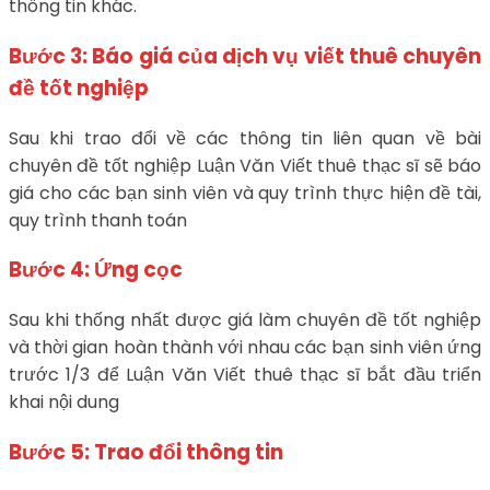
thông tin khác.
Bước 3: Báo giá của dịch vụ viết thuê chuyên
đề tốt nghiệp
Sau khi trao đổi về các thông tin liên quan về bài
chuyên đề tốt nghiệp Luận Văn Viết thuê thạc sĩ sẽ báo
giá cho các bạn sinh viên và quy trình thực hiện đề tài,
quy trình thanh toán
Bước 4: Ứng cọc
Sau khi thống nhất được giá làm chuyên đề tốt nghiệp
và thời gian hoàn thành với nhau các bạn sinh viên ứng
trước 1/3 để Luận Văn Viết thuê thạc sĩ bắt đầu triển
khai nội dung
Bước 5: Trao đổi thông tin