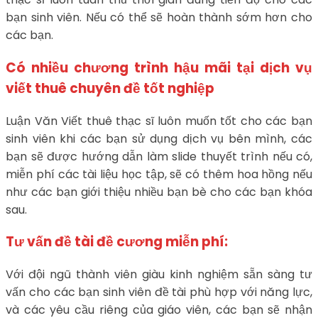
bạn sinh viên. Nếu có thể sẽ hoàn thành sớm hơn cho
các bạn.
Có nhiều chương trình hậu mãi tại dịch vụ
viết thuê chuyên đề tốt nghiệp
Luận Văn Viết thuê thạc sĩ luôn muốn tốt cho các bạn
sinh viên khi các bạn sử dụng dịch vụ bên mình, các
bạn sẽ được hướng dẫn làm slide thuyết trình nếu có,
miễn phí các tài liệu học tập, sẽ có thêm hoa hồng nếu
như các bạn giới thiệu nhiều bạn bè cho các bạn khóa
sau.
Tư vấn đề tài đề cương miễn phí:
Với đội ngũ thành viên giàu kinh nghiệm sẵn sàng tư
vấn cho các bạn sinh viên đề tài phù hợp với năng lực,
và các yêu cầu riêng của giáo viên, các bạn sẽ nhận