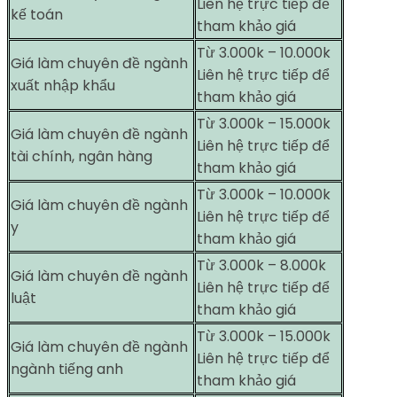
Liên hệ trực tiếp để
kế toán
tham khảo giá
Từ 3.000k – 10.000k
Giá làm chuyên đề ngành
Liên hệ trực tiếp để
xuất nhập khẩu
tham khảo giá
Từ 3.000k – 15.000k
Giá làm chuyên đề ngành
Liên hệ trực tiếp để
tài chính, ngân hàng
tham khảo giá
Từ 3.000k – 10.000k
Giá làm chuyên đề ngành
Liên hệ trực tiếp để
y
tham khảo giá
Từ 3.000k – 8.000k
Giá làm chuyên đề ngành
Liên hệ trực tiếp để
luật
tham khảo giá
Từ 3.000k – 15.000k
Giá làm chuyên đề ngành
Liên hệ trực tiếp để
ngành tiếng anh
tham khảo giá