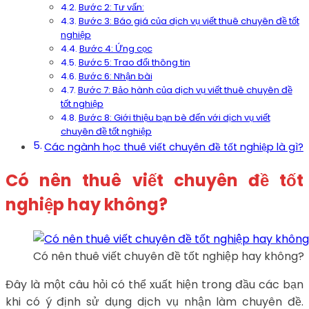
Bước 2: Tư vấn:
Bước 3: Báo giá của dịch vụ viết thuê chuyên đề tốt
nghiệp
Bước 4: Ứng cọc
Bước 5: Trao đổi thông tin
Bước 6: Nhận bài
Bước 7: Bảo hành của dịch vụ viết thuê chuyên đề
tốt nghiệp
Bước 8: Giới thiệu bạn bè đến với dịch vụ viết
chuyên đề tốt nghiệp
Các ngành học thuê viết chuyên đề tốt nghiệp là gì?
Có nên thuê viết chuyên đề tốt
nghiệp hay không?
Có nên thuê viết chuyên đề tốt nghiệp hay không?
Đây là một câu hỏi có thể xuất hiện trong đầu các bạn
khi có ý định sử dụng dịch vụ nhận làm chuyên đề.