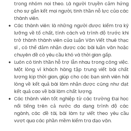
trong nhóm noi theo. Là người truyền cảm hứng
cho sự gắn kết mọi người, tinh thần nỗ lực của các
thành viên.
Các thành viên: là những người được kiểm tra kỹ
lưỡng về tố chất, tính cách và trình độ trước khi
trở thành thành viên của Luận Văn Viết thuê thạc
sĩ , có thể đảm nhận được các bài luận văn hoặc
chuyên đề có yêu cầu khó và thời gian gấp.
Luôn có tinh thần hỗ trợ lẫn nhau trong công việc.
Một lòng vì khách hàng tập trung viết bài chất
lượng kịp thời gian, giúp cho các bạn sinh viên hài
lòng về kết quả bài làm nhận được cũng như đạt
kết quả cao về bài làm chất lượng.
Các thành viên tốt nghiệp từ các trường Đại học
nổi tiếng trên cả nước đa dạng trình độ các
ngành, các đề tài, bài làm tự viết theo yêu cầu
vượt qua các phần mềm kiểm tra đạo văn.