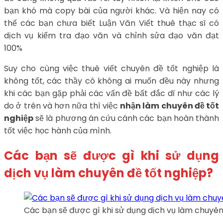
bạn khó mà copy bài của người khác. Và hiện nay có
thế các bạn chưa biết Luận Văn Viết thuê thạc sĩ có
dịch vụ kiểm tra đạo văn và chỉnh sửa đạo văn đạt
100%
Suy cho cùng việc thuê viết chuyên đề tốt nghiệp là
không tốt, các thầy cô không ai muốn đều này nhưng
khi các bạn gặp phải các vấn đề bất đắc dĩ như các lý
do ở trên và hơn nữa thì việc
nhận làm chuyên đề tốt
nghiệp
sẽ là phương án cứu cánh các bạn hoàn thành
tốt việc học hành của mình.
Các bạn sẽ được gì khi sử dụng
dịch vụ làm chuyên đề tốt nghiệp?
Các bạn sẽ được gì khi sử dụng dịch vụ làm chuyên