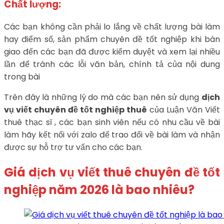
Chất lượng:
Các bạn không cần phải lo lắng về chất lượng bài làm
hay điểm số, sản phẩm chuyên đề tốt nghiệp khi bàn
giao đến các bạn đã được kiểm duyệt và xem lại nhiều
lần để tránh các lỗi văn bản, chính tả của nội dung
trong bài
Trên đây là những lý do mà các bạn nên sử dụng
dịch
vụ viết chuyên đề tốt nghiệp thuê
của Luận Văn Viết
thuê thạc sĩ , các bạn sinh viên nếu có nhu cầu về bài
làm hãy kết nối với zalo để trao đổi về bài làm và nhận
được sự hỗ trợ tư vấn cho các bạn.
Giá dịch vụ viết thuê chuyên đề tốt
nghiệp năm 2026 là bao nhiêu?