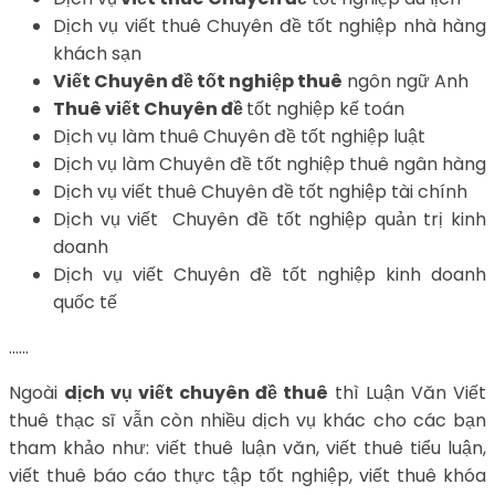
Dịch vụ viết thuê Chuyên đề tốt nghiệp nhà hàng
khách sạn
Viết Chuyên đề tốt nghiệp thuê
ngôn ngữ Anh
Thuê viết Chuyên đề
tốt nghiệp kế toán
Dịch vụ làm thuê Chuyên đề tốt nghiệp luật
Dịch vụ làm Chuyên đề tốt nghiệp thuê ngân hàng
Dịch vụ viết thuê Chuyên đề tốt nghiệp tài chính
Dịch vụ viết Chuyên đề tốt nghiệp quản trị kinh
doanh
Dịch vụ viết Chuyên đề tốt nghiệp kinh doanh
quốc tế
……
Ngoài
dịch vụ viết chuyên đề thuê
thì Luận Văn Viết
thuê thạc sĩ vẫn còn nhiều dịch vụ khác cho các bạn
tham khảo như: viết thuê luận văn, viết thuê tiểu luận,
viết thuê báo cáo thực tập tốt nghiệp, viết thuê khóa