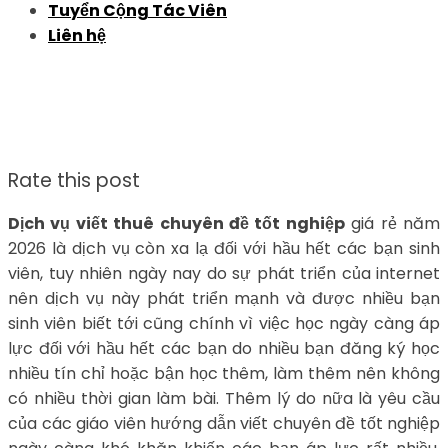
Tuyển Cộng Tác Viên
Liên hệ
Rate this post
Dịch vụ viết thuê chuyên đề tốt nghiệp
giá rẻ năm
2026 là dịch vụ còn xa lạ đối với hầu hết các bạn sinh
viên, tuy nhiên ngày nay do sự phát triển của internet
nên dịch vụ này phát triển mạnh và được nhiều bạn
sinh viên biết tới cũng chính vì việc học ngày càng áp
lực đối với hầu hết các bạn do nhiều bạn đăng ký học
nhiều tín chỉ hoặc bận học thêm, làm thêm nên không
có nhiều thời gian làm bài. Thêm lý do nữa là yêu cầu
của các giáo viên hướng dẫn viết chuyên đề tốt nghiệp