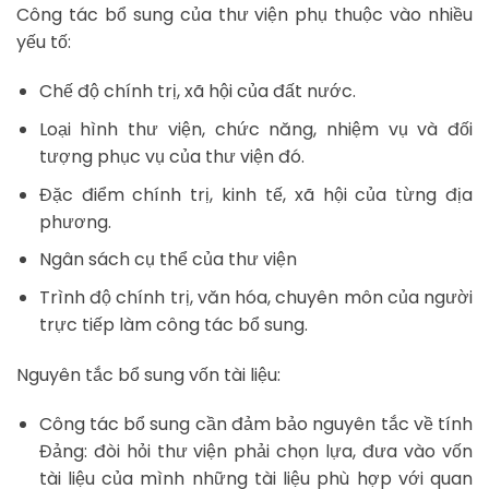
Công tác bổ sung của thư viện phụ thuộc vào nhiều
yếu tố:
Chế độ chính trị, xã hội của đất nước.
Loại hình thư viện, chức năng, nhiệm vụ và đối
tượng phục vụ của thư viện đó.
Đặc điểm chính trị, kinh tế, xã hội của từng địa
phương.
Ngân sách cụ thể của thư viện
Trình độ chính trị, văn hóa, chuyên môn của người
trực tiếp làm công tác bổ sung.
Nguyên tắc bổ sung vốn tài liệu:
Công tác bổ sung cần đảm bảo nguyên tắc về tính
Đảng: đòi hỏi thư viện phải chọn lựa, đưa vào vốn
tài liệu của mình những tài liệu phù hợp với quan