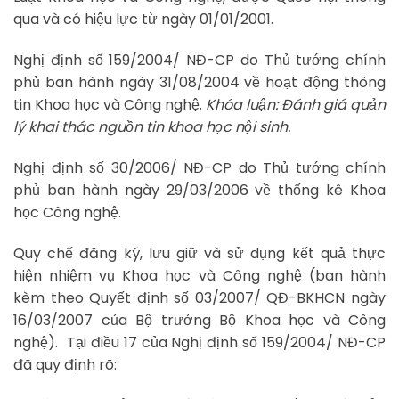
qua và có hiệu lực từ ngày 01/01/2001.
Nghị định số 159/2004/ NĐ-CP do Thủ tướng chính
phủ ban hành ngày 31/08/2004 về hoạt động thông
tin Khoa học và Công nghệ.
Khóa luận: Đánh giá quản
lý khai thác nguồn tin khoa học nội sinh.
Nghị định số 30/2006/ NĐ-CP do Thủ tướng chính
phủ ban hành ngày 29/03/2006 về thống kê Khoa
học Công nghệ.
Quy chế đăng ký, lưu giữ và sử dụng kết quả thực
hiện nhiệm vụ Khoa học và Công nghệ (ban hành
kèm theo Quyết định số 03/2007/ QĐ-BKHCN ngày
16/03/2007 của Bộ trưởng Bộ Khoa học và Công
nghệ). Tại điều 17 của Nghị định số 159/2004/ NĐ-CP
đã quy định rõ: