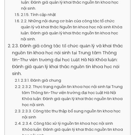
luận: Đánh giá quản lý khai thác nguồn tin khoa học
nội sinh.
2.1.5. Tính cập nhật
2.2. Những nội dung cơ bản của công tác tổ chức
quản lý và khai thác Nguồn tin khoa học nội sinh Khóa
luận: Đánh giá quản lý khai thác nguồn tin khoa học
nội sinh.
2.3. Đánh giá công tác tổ chức quản lý và khai thác
nguồn tin khoa học nội sinh tại Trung tâm Thông
tin-Thư viện trường đại học Luật Hà Nội Khóa luận:
Đánh giá quản lý khai thác nguồn tin khoa học nội
sinh.
2.3.1. Đánh giá chung
2.3.2. Thực trạng nguồn tin khoa học nội sinh tại Trung
tâm Thông tin-Thư viện trường đại học Luật Hà Nội
Khóa luận: Đánh giá quản lý khai thác nguồn tin khoa
học nội sinh.
2.3.3. Công tác thu thập bổ sung nguồn tin khoa học
nội sinh
2.3.4. Công tác xử lý nguồn tin khoa học nội sinh
Khóa luận: Đánh giá quản lý khai thác nguồn tin khoa