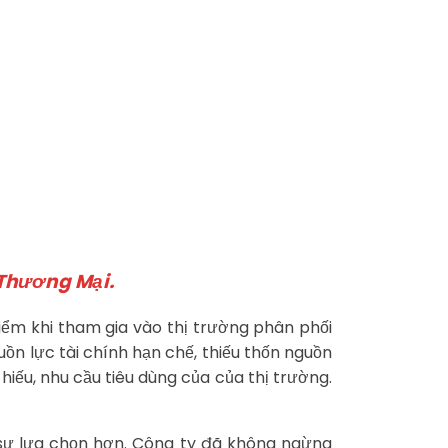
 Thương Mại.
ểm khi tham gia vào thị trường phân phối
ồn lực tài chính hạn chế, thiếu thốn nguồn
hiếu, nhu cầu tiêu dùng của của thị trường.
 sự lựa chọn hơn. Công ty đã không ngừng