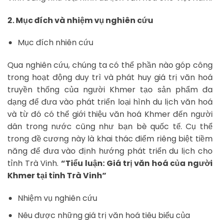
2. Mục đích và nhiệm vụ nghiên cứu
Mục đích nhiên cứu
Qua nghiên cứu, chúng ta có thể phần nào góp công
trong hoạt động duy trì và phát huy giá trị văn hoá
truyền thống của người Khmer tạo sản phẩm đa
dạng để đưa vào phát triển loại hình du lịch văn hoá
và từ đó có thể giới thiệu văn hoá Khmer đến người
dân trong nước cũng như bạn bè quốc tế. Cụ thể
trong đề cương này là khai thác điểm riêng biệt tiềm
năng để đưa vào định hướng phát triển du lịch cho
tỉnh Trà Vinh.
“Tiểu luận: Giá trị văn hoá của người
Khmer tại tỉnh Trà Vinh”
Nhiệm vụ nghiên cứu
Nêu được những giá trị văn hoá tiêu biểu của