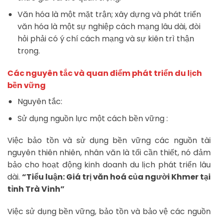
Văn hóa là một mặt trận; xây dựng và phát triển
văn hóa là một sự nghiệp cách mạng lâu dài, đòi
hỏi phải có ý chí cách mạng và sự kiên trì thận
trọng.
Các nguyên tắc và quan điểm phát triển du lịch
bền vững
Nguyên tắc:
Sử dụng nguồn lực một cách bền vững :
Việc bảo tồn và sử dụng bền vững các nguồn tài
nguyên thiên nhiên, nhân văn là tối cần thiết, nó đảm
bảo cho hoạt động kinh doanh du lịch phát triển lâu
dài.
“Tiểu luận: Giá trị văn hoá của người Khmer tại
tỉnh Trà Vinh”
Việc sử dụng bền vững, bảo tồn và bảo vệ các nguồn