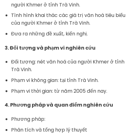
người Khmer ở tỉnh Trà Vinh.
Tình hình khai thác các giá trị văn hoá tiêu biểu
của người Khmer ở tỉnh Trà Vinh.
Đưa ra những đề xuất, kiến nghị.
3. Đối tượng và phạm vi nghiên cứu
Đối tượng: nét văn hoá của người Khmer ở tỉnh
Trà Vinh.
Phạm vi không gian: tại tỉnh Trà Vinh.
Phạm vi thời gian: từ năm 2005 đến nay.
4. Phương pháp và quan điểm nghiên cứu
Phương pháp:
Phân tích và tổng hợp lý thuyết