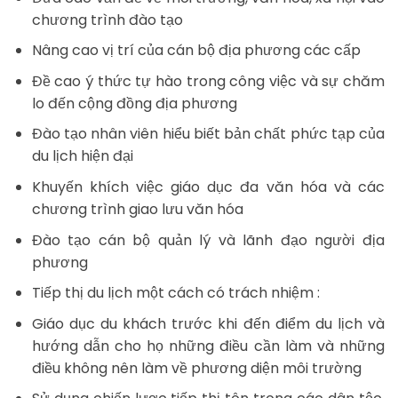
chương trình đào tạo
Nâng cao vị trí của cán bộ địa phương các cấp
Đề cao ý thức tự hào trong công việc và sự chăm
lo đến cộng đồng địa phương
Đào tạo nhân viên hiểu biết bản chất phức tạp của
du lịch hiện đại
Khuyến khích việc giáo dục đa văn hóa và các
chương trình giao lưu văn hóa
Đào tạo cán bộ quản lý và lãnh đạo người địa
phương
Tiếp thị du lịch một cách có trách nhiệm :
Giáo dục du khách trước khi đến điểm du lịch và
hướng dẫn cho họ những điều cần làm và những
điều không nên làm về phương diện môi trường