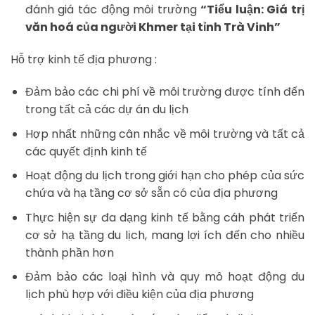
đánh giá tác động môi trường
“Tiểu luận: Giá trị
văn hoá của người Khmer tại tỉnh Trà Vinh”
Hỗ trợ kinh tế địa phương :
Đảm bảo các chi phí về môi trường được tính đến
trong tất cả các dự án du lịch
Hợp nhất những cân nhắc về môi trường và tất cả
các quyết định kinh tế
Hoạt động du lịch trong giới hạn cho phép của sức
chứa và hạ tầng cơ sở sẵn có của địa phương
Thực hiện sự đa dạng kinh tế bằng cáh phát triển
cơ sở hạ tầng du lịch, mang lợi ích đến cho nhiều
thành phần hơn
Đảm bảo các loại hình và quy mô hoạt động du
lịch phù hợp với điều kiện của địa phương