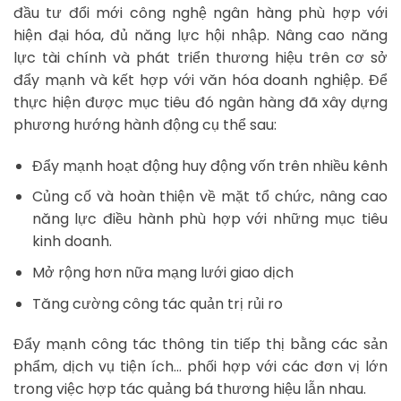
đầu tư đổi mới công nghệ ngân hàng phù hợp với
hiện đại hóa, đủ năng lực hội nhập. Nâng cao năng
lực tài chính và phát triển thương hiệu trên cơ sở
đẩy mạnh và kết hợp với văn hóa doanh nghiệp. Để
thực hiện được mục tiêu đó ngân hàng đã xây dựng
phương hướng hành động cụ thể sau:
Đẩy mạnh hoạt động huy động vốn trên nhiều kênh
Củng cố và hoàn thiện về mặt tổ chức, nâng cao
năng lực điều hành phù hợp với những mục tiêu
kinh doanh.
Mở rộng hơn nữa mạng lưới giao dịch
Tăng cường công tác quản trị rủi ro
Đẩy mạnh công tác thông tin tiếp thị bằng các sản
phẩm, dịch vụ tiện ích… phối hợp với các đơn vị lớn
trong việc hợp tác quảng bá thương hiệu lẫn nhau.