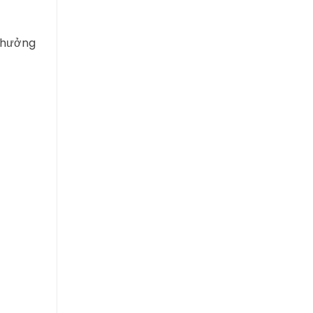
c hưởng