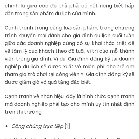
chính là giữa các đối thủ phải có nét riêng biệt hấp
dẫn trong sản phẩm du lịch của mình.
Canh tranh trong cùng loại sản phẩm, trong chương
trình khuyến mại dành cho gia đình du lịch cuối tuần
giữa các doanh nghiệp cũng có sự khai thác triệt để
về tâm lý của khách theo độ tuổi, vị trí của mỗi thành
viên trong gia đình. Ví dụ: Gia đình đăng ký tại doanh
nghiệp du lịch sẽ được xuất vé miễn phí cho trẻ em
tham gia trò chơi tại công viên Y. Gia đình đăng ký sẽ
được giảm giá và quà tặng đặc biệt.
Cạnh tranh về nhãn hiệu: đây là hình thức cạnh tranh
mà doanh nghiệp phải tạo cho mình uy tín nhất định
trên thị trường.
Công chúng trực tiếp
[1]