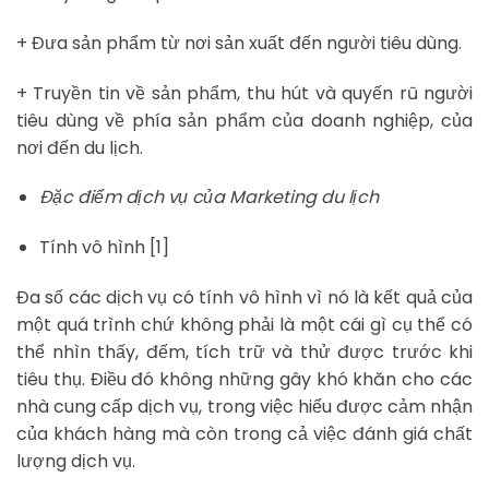
+ Đưa sản phẩm từ nơi sản xuất đến người tiêu dùng.
+ Truyền tin về sản phẩm, thu hút và quyến rũ người
tiêu dùng về phía sản phẩm của doanh nghiệp, của
nơi đến du lịch.
Đặc điểm dịch vụ của Marketing du lịch
Tính vô hình [1]
Đa số các dịch vụ có tính vô hình vì nó là kết quả của
một quá trình chứ không phải là một cái gì cụ thể có
thể nhìn thấy, đếm, tích trữ và thử được trước khi
tiêu thụ. Điều đó không những gây khó khăn cho các
nhà cung cấp dịch vụ, trong việc hiểu được cảm nhận
của khách hàng mà còn trong cả việc đánh giá chất
lượng dịch vụ.