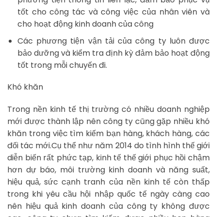
tốt cho công tác và công việc của nhân viên và
cho hoạt động kinh doanh của công
Các phương tiện vận tải của công ty luôn được
bảo dưỡng và kiểm tra định kỳ đảm bảo hoạt động
tốt trong mỗi chuyến đi.
Khó khăn
Trong nền kinh tế thị trường có nhiều doanh nghiệp
mới được thành lập nên công ty cũng gặp nhiều khó
khăn trong việc tìm kiếm bạn hàng, khách hàng, các
đối tác mới.Cụ thể như năm 2014 do tình hình thế giới
diễn biến rất phức tạp, kinh tế thế giới phục hồi chậm
hơn dự báo, môi trường kinh doanh và năng suất,
hiệu quả, sức cạnh tranh của nền kinh tế còn thấp
trong khi yêu cầu hội nhập quốc tế ngày càng cao
nên hiệu quả kinh doanh của công ty không được