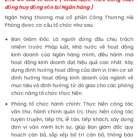
động huy động vốn tại Ngân hàng )
Ngân hàng thương mại cổ phần Công Thương Hải
Phòng được cơ cấu tổ chức như sau:
Ban Giám Đốc: Là người đứng đầu chịu trách
nhiệm trước Pháp luật, Nhà nước về hoạt động
kinh doanh của Ngân hàng mình, điều hành mọi
hoạt động kinh doanh đạt hiệu quả cao nhất. Xây
dựng định hướng hoạt động của đơn vị trên cơ sở
định hướng hoạt động kinh doanh của ngành về
mục tiêu và định hướng, từ đó giao cho các phòng
chức năng tổ chức thực hiện.
Phòng tổ chức hành chính: Thực hiện công tác
văn thư, hành chính quản trị, thực hiện công tác
tuyên truyền, tiếp thị, lễ tân, tiếp khách, xây dựng
đơn vị văn minh lịch sự, giúp Ban giám đốc quy
hoạch cán bộ, sắp xếp bố trí cán bộ, thông báo