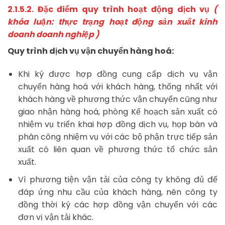
2.1.5.2. Đặc điểm quy trình hoạt động dịch vụ
(
khóa luận: thực trạng hoạt động sản xuất kinh
doanh doanh nghiệp )
Quy trình dịch vụ vận chuyển hàng hoá:
Khi ký được hợp đồng cung cấp dịch vụ vận
chuyển hàng hoá với khách hàng, thống nhất với
khách hàng về phương thức vận chuyển cũng như
giao nhận hàng hoá, phòng Kế hoạch sản xuất có
nhiệm vụ triển khai hợp đồng dịch vụ, họp bàn và
phân công nhiệm vụ với các bộ phận trực tiếp sản
xuất có liên quan về phương thức tổ chức sản
xuất.
Vì phương tiện vận tải của công ty không đủ để
đáp ứng nhu cầu của khách hàng, nên công ty
đồng thời ký các hợp đồng vận chuyển với các
đơn vị vận tải khác.