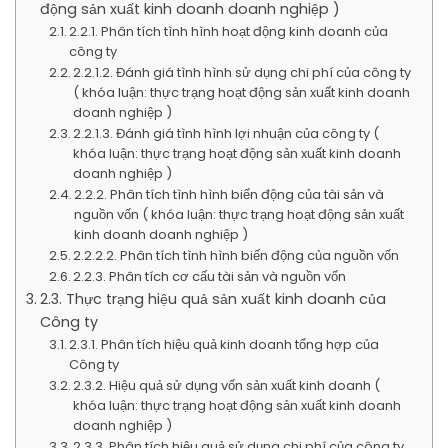
động sản xuất kinh doanh doanh nghiệp )
2.2.1. Phân tích tình hình hoạt động kinh doanh của
công ty
2.2.1.2. Đánh giá tình hình sử dụng chi phí của công ty
( khóa luận: thực trạng hoạt động sản xuất kinh doanh
doanh nghiệp )
2.2.1.3. Đánh giá tình hình lợi nhuận của công ty (
khóa luận: thực trạng hoạt động sản xuất kinh doanh
doanh nghiệp )
2.2.2. Phân tích tình hình biến động của tài sản và
nguồn vốn ( khóa luận: thực trạng hoạt động sản xuất
kinh doanh doanh nghiệp )
2.2.2.2. Phân tích tình hình biến động của nguồn vốn
2.2.3. Phân tích cơ cấu tài sản và nguồn vốn
2.3. Thực trạng hiệu quả sản xuất kinh doanh của
Công ty
2.3.1. Phân tích hiệu quả kinh doanh tổng hợp của
Công ty
2.3.2. Hiệu quả sử dụng vốn sản xuất kinh doanh (
khóa luận: thực trạng hoạt động sản xuất kinh doanh
doanh nghiệp )
2.3.3. Phân tích hiệu quả sử dụng chi phí của công ty