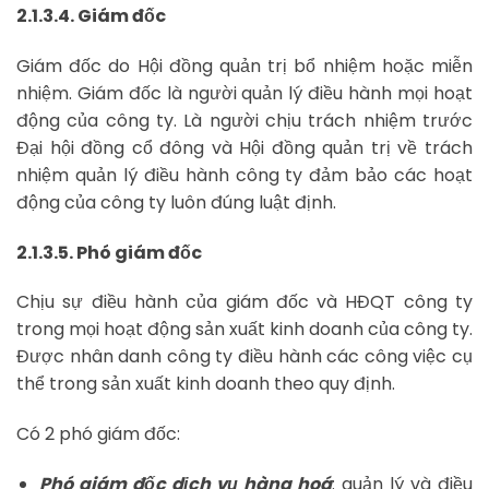
2.1.3.4. Giám đốc
Giám đốc do Hội đồng quản trị bổ nhiệm hoặc miễn
nhiệm. Giám đốc là người quản lý điều hành mọi hoạt
động của công ty. Là người chịu trách nhiệm trước
Đại hội đồng cổ đông và Hội đồng quản trị về trách
nhiệm quản lý điều hành công ty đảm bảo các hoạt
động của công ty luôn đúng luật định.
2.1.3.5. Phó giám đốc
Chịu sự điều hành của giám đốc và HĐQT công ty
trong mọi hoạt động sản xuất kinh doanh của công ty.
Được nhân danh công ty điều hành các công việc cụ
thể trong sản xuất kinh doanh theo quy định.
Có 2 phó giám đốc:
Phó giám đốc dịch vụ hàng hoá
: quản lý và điều