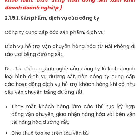
doanh doanh nghiệp )
2.1.5.1. Sản phẩm, dịch vụ của công ty
Công ty cung cấp các sản phẩm, dịch vụ:
Dịch vụ hỗ trợ vận chuyển hàng hóa từ Hải Phòng đi
Lào Cai bằng đường sắt.
Do đặc điểm ngành nghề của công ty là kinh doanh
loại hình dịch vụ đường sắt, nên công ty cung cấp
các hoạt động dịch vụ hỗ trợ khách hàng khi có nhu
cầu vận chuyển bằng đường sắt.
Thay mặt khách hàng làm các thủ tục ký hợp
đồng vận chuyển, giao nhận hàng hóa với bên vận
tải hàng hóa đường sắt.
Cho thuê toa xe trên tàu vận tải.