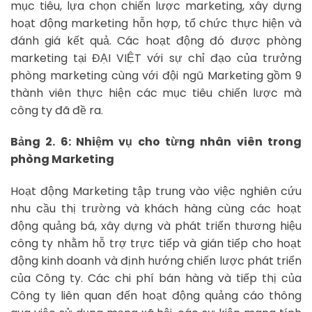
mục tiêu, lựa chọn chiến lược marketing, xây dựng
hoạt động marketing hỗn hợp, tổ chức thực hiện và
đánh giá kết quả. Các hoạt động đó được phòng
marketing tại ĐẠI VIỆT với sự chỉ đạo của trưởng
phòng marketing cùng với đội ngũ Marketing gồm 9
thành viên thực hiện các mục tiêu chiến lược mà
công ty đã đề ra.
Bảng 2. 6: Nhiệm vụ cho từng nhân viên trong
phòng Marketing
Hoạt động Marketing tập trung vào việc nghiên cứu
nhu cầu thị trường và khách hàng cùng các hoạt
động quảng bá, xây dựng và phát triển thương hiệu
công ty nhằm hỗ trợ trực tiếp và gián tiếp cho hoạt
động kinh doanh và định hướng chiến lược phát triển
của Công ty. Các chi phí bán hàng và tiếp thị của
Công ty liên quan đến hoạt động quảng cáo thông