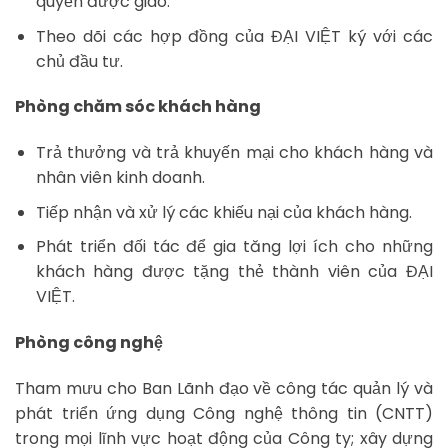
quyền được giao.
Theo dõi các hợp đồng của ĐẠI VIỆT ký với các
chủ đầu tư.
Phòng chăm sóc khách hàng
Trả thưởng và trả khuyến mại cho khách hàng và
nhân viên kinh doanh.
Tiếp nhận và xử lý các khiếu nại của khách hàng.
Phát triển đối tác để gia tăng lợi ích cho những
khách hàng được tặng thẻ thành viên của ĐẠI
VIỆT.
Phòng công nghệ
Tham mưu cho Ban Lãnh đạo về công tác quản lý và
phát triển ứng dụng Công nghệ thông tin (CNTT)
trong mọi lĩnh vực hoạt động của Công ty; xây dựng