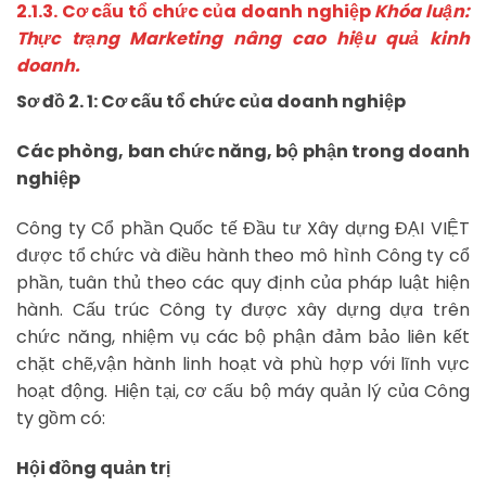
2.1.3. Cơ cấu tổ chức của doanh nghiệp
Khóa luận:
Thực trạng Marketing nâng cao hiệu quả kinh
doanh.
Sơ đồ 2. 1: Cơ cấu tổ chức của doanh nghiệp
Các phòng, ban chức năng, bộ phận trong doanh
nghiệp
Công ty Cổ phần Quốc tế Đầu tư Xây dựng ĐẠI VIỆT
được tổ chức và điều hành theo mô hình Công ty cổ
phần, tuân thủ theo các quy định của pháp luật hiện
hành. Cấu trúc Công ty được xây dựng dựa trên
chức năng, nhiệm vụ các bộ phận đảm bảo liên kết
chặt chẽ,vận hành linh hoạt và phù hợp với lĩnh vực
hoạt động. Hiện tại, cơ cấu bộ máy quản lý của Công
ty gồm có:
Hội đồng quản trị