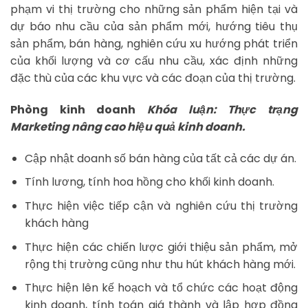
phạm vi thị trường cho những sản phẩm hiện tại và
dự báo nhu cầu của sản phẩm mới, hướng tiêu thụ
sản phẩm, bán hàng, nghiên cứu xu hướng phát triển
của khối lượng và cơ cấu nhu cầu, xác định những
đặc thù của các khu vực và các đoạn của thị trường.
Phòng kinh doanh
Khóa luận: Thực trạng
Marketing nâng cao hiệu quả kinh doanh.
Cập nhật doanh số bán hàng của tất cả các dự án.
Tính lương, tính hoa hồng cho khối kinh doanh.
Thực hiện việc tiếp cận và nghiên cứu thị trường
khách hàng
Thực hiện các chiến lược giới thiệu sản phẩm, mở
rộng thị trường cũng như thu hút khách hàng mới.
Thực hiện lên kế hoạch và tổ chức các hoạt động
kinh doanh, tính toán giá thành và lập hợp đồng