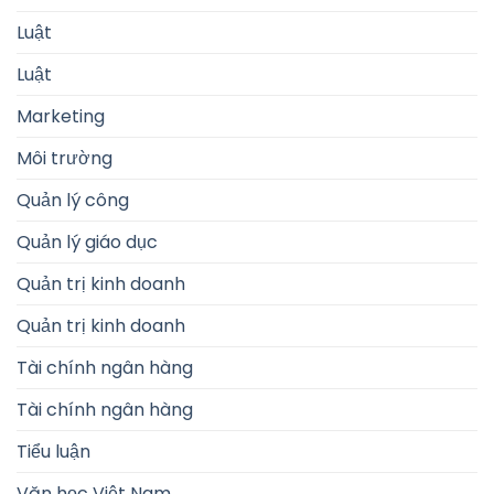
Luật
Luật
Marketing
Môi trường
Quản lý công
Quản lý giáo dục
Quản trị kinh doanh
Quản trị kinh doanh
Tài chính ngân hàng
Tài chính ngân hàng
Tiểu luận
Văn học Việt Nam