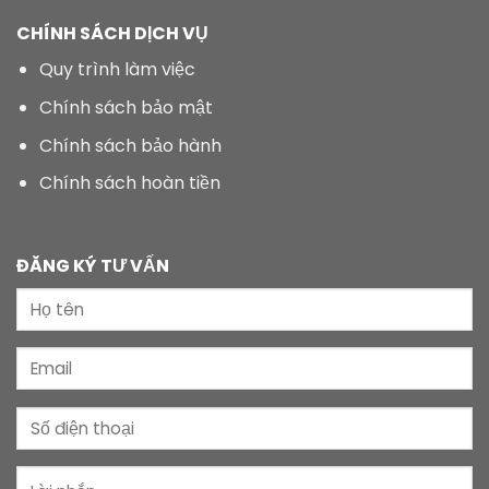
CHÍNH SÁCH DỊCH VỤ
Quy trình làm việc
Chính sách bảo mật
Chính sách bảo hành
Chính sách hoàn tiền
ĐĂNG KÝ TƯ VẤN