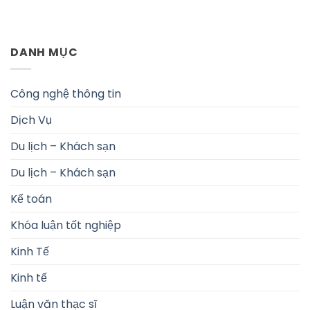
DANH MỤC
Công nghệ thông tin
Dịch Vụ
Du lịch – Khách sạn
Du lịch – Khách sạn
Kế toán
Khóa luận tốt nghiệp
Kinh Tế
Kinh tế
Luận văn thạc sĩ