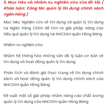
3. Mục tiêu và nhiệm vụ nghiên cứu của đề tài
(
Khóa luận: Công tác quản lý tín dụng chính sách
ngân hàng )
Mục tiêu: Nghiên cứu về tín dụng và quản lý tín dụng
tại Ngân hàng CSXH để tìm ra giải pháp nâng cao
hiệu quả quản lý tín dụng tại NHCSXH quận Hồng Bàng
Nhiệm vụ nghiên cứu:
Nhằm hệ thống hóa những vấn đề lý luận cơ bản về
tín dụng và hoạt động quản lý tín dụng.
Phân tích và đánh giá thực trạng về tín dụng chính
sách và hoạt động quản lý tín dụng chính sách của
NHCSXH quận Hồng Bàng
Đề xuất một số giải pháp nhằm nâng cao chất lượng
quản lý tín dụng của NHCSXH quận Hồng Bàng