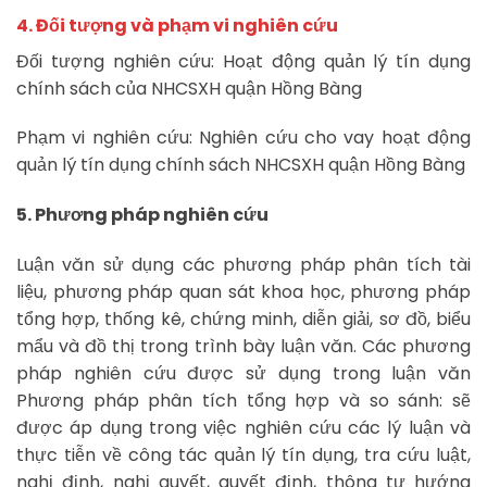
4. Đối tượng và phạm vi nghiên cứu
Đối tượng nghiên cứu: Hoạt động quản lý tín dụng
chính sách của NHCSXH quận Hồng Bàng
Phạm vi nghiên cứu: Nghiên cứu cho vay hoạt động
quản lý tín dụng chính sách NHCSXH quận Hồng Bàng
5. Phương pháp nghiên cứu
Luận văn sử dụng các phương pháp phân tích tài
liệu, phương pháp quan sát khoa học, phương pháp
tổng hợp, thống kê, chứng minh, diễn giải, sơ đồ, biểu
mẩu và đồ thị trong trình bày luận văn. Các phương
pháp nghiên cứu được sử dụng trong luận văn
Phương pháp phân tích tổng hợp và so sánh: sẽ
được áp dụng trong việc nghiên cứu các lý luận và
thực tiễn về công tác quản lý tín dụng, tra cứu luật,
nghị định, nghị quyết, quyết định, thông tư hướng