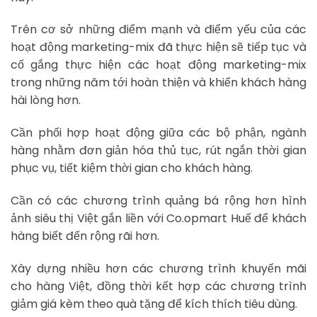
Trên cơ sở những điểm mạnh và điểm yếu của các
hoạt động marketing-mix đã thực hiện sẽ tiếp tục và
cố gắng thực hiện các hoạt động marketing-mix
trong những năm tới hoàn thiện và khiến khách hàng
hài lòng hơn.
Cần phối hợp hoạt động giữa các bộ phận, ngành
hàng nhằm đơn giản hóa thủ tục, rút ngắn thời gian
phục vụ, tiết kiệm thời gian cho khách hàng.
Cần có các chương trình quảng bá rộng hơn hình
ảnh siêu thị Việt gắn liền với Co.opmart Huế để khách
hàng biết đến rộng rãi hơn.
Xây dựng nhiều hơn các chương trình khuyến mãi
cho hàng Việt, đồng thời kết hợp các chương trình
giảm giá kèm theo quà tặng để kích thích tiêu dùng.