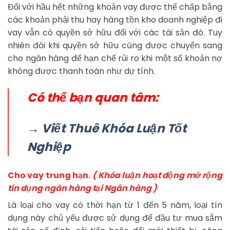
Đối với hầu hết những khoản vay được thế chấp bằng
các khoản phải thu hay hàng tồn kho doanh nghiệp đi
vay vẫn có quyền sở hữu đối với các tài sản đó. Tuy
nhiên đôi khi quyền sở hữu cũng được chuyển sang
cho ngân hàng để hạn chế rủi ro khi một số khoản nợ
không được thanh toán như dự tính.
Có thể bạn quan tâm:
→
Viết Thuê Khóa Luận Tốt
Nghiệp
Cho vay trung hạn.
( Khóa luận hoạt động mở rộng
tín dụng ngân hàng tại Ngân hàng )
Là loại cho vay có thời hạn từ 1 đến 5 năm, loại tín
dụng này chủ yếu được sử dụng để đầu tư mua sắm