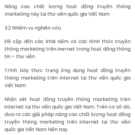
Nâng cao chất lượng hoạt động truyền thông
marketing này tại thư viện quốc gia Việt Nam
3.2 Nhiệm vụ nghiên cứu
Đề cập đến các khái niệm và các hình thức truyền
thông marketing trên inernet trong hoạt động thông
tin – thư viện
Trình bày thực trạng ứng dụng hoạt động truyền
thông marketing trên internet tại thư viện quốc gia
Việt Nam
Nhận xét hoạt động truyền thông marketing trên
internet tại thư viện quốc gia Việt Nam. Trên cơ sở đó,
đưa ra các giải pháp nâng cao chất lượng hoạt động
truyền thông marketing trên internet tại thư viện
quốc gia Việt Nam hiện nay.