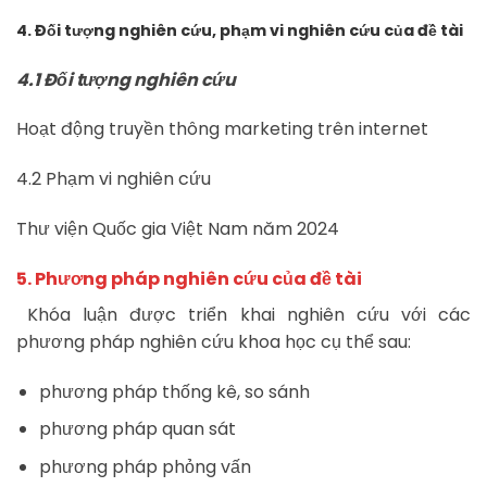
4. Đối tượng nghiên cứu, phạm vi nghiên cứu của đề tài
4.1 Đối tượng nghiên cứu
Hoạt động truyền thông marketing trên internet
4.2 Phạm vi nghiên cứu
Thư viện Quốc gia Việt Nam năm 2024
5. Phương pháp nghiên cứu của đề tài
Khóa luận được triển khai nghiên cứu với các
phương pháp nghiên cứu khoa học cụ thể sau:
phương pháp thống kê, so sánh
phương pháp quan sát
phương pháp phỏng vấn