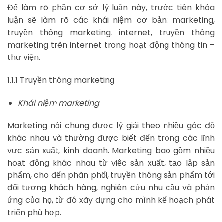
Để làm rõ phần cơ sở lý luận này, trước tiên khóa
luận sẽ làm rõ các khái niệm cơ bản: marketing,
truyền thông marketing, internet, truyền thông
marketing trên internet trong hoạt động thông tin –
thư viện.
1.1.1 Truyền thông marketing
Khái niệm marketing
Marketing nói chung được lý giải theo nhiều góc độ
khác nhau và thường được biết đến trong các lĩnh
vực sản xuất, kinh doanh. Marketing bao gồm nhiều
hoạt động khác nhau từ việc sản xuất, tạo lập sản
phẩm, cho đến phân phối, truyền thông sản phẩm tới
đối tượng khách hàng, nghiên cứu nhu cầu và phản
ứng của họ, từ đó xây dựng cho mình kế hoạch phát
triển phù hợp.