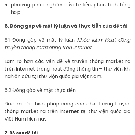
phương pháp nghiên cứu tư liệu, phân tích tổng
hợp
6. Đóng góp về mặt lý luận và thực tiễn của đề tài
6.1 Đóng góp về mặt lý luận
Khóa luận: Hoạt động
truyền thông marketing trên Internet.
Làm rõ hơn các vấn đề về truyền thông marketing
trên internet trong hoạt động thông tin – thư viện khi
nghiên cứu tại thư viện quốc gia Việt Nam.
6.2 Đóng góp về mặt thực tiễn
Đưa ra các biện pháp nâng cao chất lượng truyền
thông marketing trên internet tại thư viện quốc gia
Việt Nam hiện nay
7. Bố cục đề tài