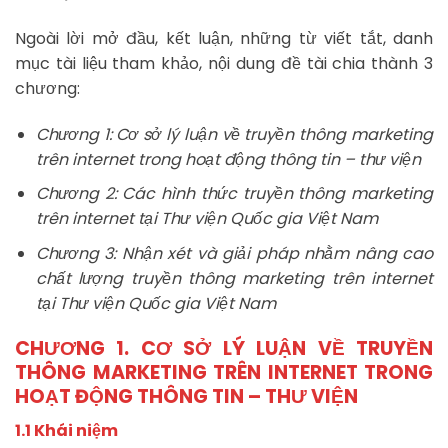
Ngoài lời mở đầu, kết luận, những từ viết tắt, danh
mục tài liệu tham khảo, nội dung đề tài chia thành 3
chương:
Chương 1: Cơ sở lý luận về truyền thông marketing
trên internet trong hoạt động thông tin – thư viện
Chương 2: Các hình thức truyền thông marketing
trên internet tại Thư viện Quốc gia Việt Nam
Chương 3: Nhận xét và giải pháp nhằm nâng cao
chất lượng truyền thông marketing trên internet
tại Thư viện Quốc gia Việt Nam
CHƯƠNG 1. CƠ SỞ LÝ LUẬN VỀ TRUYỀN
THÔNG MARKETING
TRÊN INTERNET TRONG
HOẠT ĐỘNG THÔNG TIN – THƯ VIỆN
1.1 Khái niệm