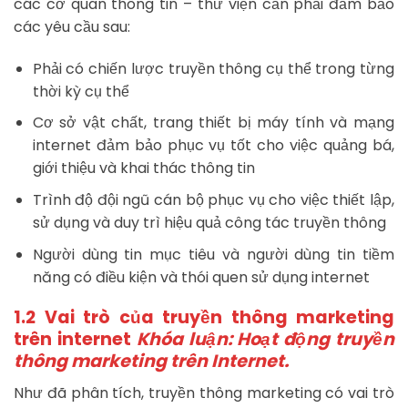
các cơ quan thông tin – thư viện cần phải đảm bảo
các yêu cầu sau:
Phải có chiến lược truyền thông cụ thể trong từng
thời kỳ cụ thể
Cơ sở vật chất, trang thiết bị máy tính và mạng
internet đảm bảo phục vụ tốt cho việc quảng bá,
giới thiệu và khai thác thông tin
Trình độ đội ngũ cán bộ phục vụ cho việc thiết lập,
sử dụng và duy trì hiệu quả công tác truyền thông
Người dùng tin mục tiêu và người dùng tin tiềm
năng có điều kiện và thói quen sử dụng internet
1.2 Vai trò của truyền thông marketing
trên internet
Khóa luận: Hoạt động truyền
thông marketing trên Internet.
Như đã phân tích, truyền thông marketing có vai trò