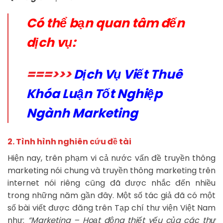
Có thể bạn quan tâm đến
dịch vụ:
===>>>
Dịch Vụ Viết Thuê
Khóa Luận Tốt Nghiệp
Ngành Marketing
2. Tình hình nghiên cứu đề tài
Hiện nay, trên phạm vi cả nước vấn đề truyền thông
marketing nói chung và truyền thông marketing trên
internet nói riêng cũng đã được nhắc đến nhiều
trong những năm gần đây. Một số tác giả đã có một
số bài viết được đăng trên Tạp chí thư viện Việt Nam
như:
“Marketing – Hoạt động thiết yếu của các thư