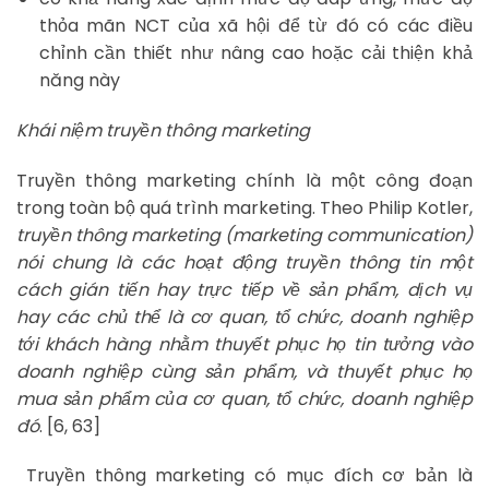
thỏa mãn NCT của xã hội để từ đó có các điều
chỉnh cần thiết như nâng cao hoặc cải thiện khả
năng này
Khái niệm truyền thông marketing
Truyền thông marketing chính là một công đoạn
trong toàn bộ quá trình marketing. Theo Philip Kotler,
truyền thông marketing (marketing communication)
nói chung là các hoạt động truyền thông tin một
cách gián tiến hay trực tiếp về sản phẩm, dịch vụ
hay các chủ thể là cơ quan, tổ chức, doanh nghiệp
tới khách hàng nhằm thuyết phục họ tin tưởng vào
doanh nghiệp cùng sản phẩm, và thuyết phục họ
mua sản phẩm của cơ quan, tổ chức, doanh nghiệp
đó
. [6, 63]
Truyền thông marketing có mục đích cơ bản là