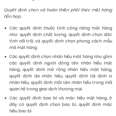
Quyết định chọn và hoàn thiện phối thức mặt hàng
hỗn hợp.
Các quyết định thuộc tính công năng mặt hàng
như: quyết định chất lượng, quyết định chọn đăc
tính nổi trội, và quyết định chọn phong cách mẫu
mã mặt hàng.
Các quyết định chọn nhãn hiệu măt hàng như gồm
các quyết định người đứng tên nhãn hiệu mặt
hàng, quyết định mở rộng nhãn hiệu măt hàng,
quyết định đa nhãn hiệu, quyết định tái định vị
nhãn hiệu, quyết định một tên nhãn hiệu trong mối
quan hệ trong giao dịch thương mại.
Các quyết định bao bì và mác hiệu mặt hàng, ở
đây có quyết định chọn bao bì, quyết định mác
hiệu bao bì.