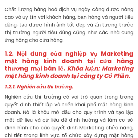
Chất lượng hàng hoá dịch vụ ngày càng được nâng
cao và uy tín với khách hàng, bạn hàng và người tiêu
dùng, tạo được hình ảnh tốt đẹp và ấn tượng trước
thị trường người tiêu dùng cũng như các nhà cung
ứng hàng cho cửa hàng.
1.2. Nội dung của nghiệp vụ Marketing
mặt hàng kinh doanh tại cửa hàng
thương mại bán lẻ.
Khóa luận: Marketing
mặt hàng kinh doanh tại công ty Cổ Phần.
1.2.1. Nghiên cứu thị trường.
Nghiên cứu thị trường có vai trò quan trọng trong
quyết định thiết lập và triển khai phổ mặt hàng kinh
doanh. Nó là khâu mở đầu cho quy trình và tạo lập
một dữ liệu và cứ liệu để định hướng và làm cơ sở
định hình cho các quyết định Marketing chức năng,
chi tiết trong lĩnh vực tổ chức xây dựng mặt hàng