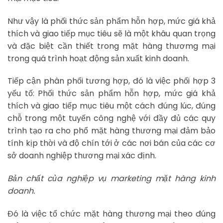
Như vậy là phối thức sản phẩm hỗn hợp, mức giá khả
thích và giao tiếp mục tiêu sẽ là một khâu quan trọng
và đặc biệt cần thiết trong mặt hàng thươmg mại
trong quá trình hoạt động sản xuất kinh doanh.
Tiếp cận phân phối tương hợp, đó là việc phối hợp 3
yếu tố: Phối thức sản phẩm hỗn hợp, mức giá khả
thích và giao tiếp mục tiêu một cách đúng lúc, đúng
chỗ trong một tuyến công nghệ với đầy đủ các quy
trình tạo ra cho phổ mặt hàng thương mại đảm bảo
tính kịp thời và độ chín tới ở các nơi bán của các cơ
sở doanh nghiệp thương mại xác định.
Bản chất của nghiệp vụ marketing mặt hàng kinh
doanh.
Đó là việc tổ chức mặt hàng thương mại theo đúng