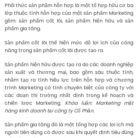
Phối thức sản phẩm hỗn hợp là một tổ hợp hữu cơ ba
lớp thuộc tính hỗn hợp của một sản phẩm Marketing
gồm: sản phẩm cốt lõi, sản phẩm hiện hữu và sản
phẩm gia tăng.
Sản phẩm cốt lõi thể hiện mức độ lợi ích của công
năng trong sản phẩm cốt lõi được tạo ra.
Sản phẩm hiện hữu được tạo ra do các doanh nghiệp
sản xuất và thương mại, bao gồm sáu thuộc tính,
nhằm tạo ra tính hiệu lực trên hỗn hợp và chương
trình Marketing có tính chuyên biệt của công ty với
các đoạn thị trường nhất định trong kế hoạch và
chiến lược Marketing.
Khóa luận: Marketing mặt
hàng kinh doanh tại công ty Cổ Phần.
Sản phẩm gia tăng đó là một tổng hợp các lợi ích mà
người tiên dùng có được sau khi quyết định tiêu dùng