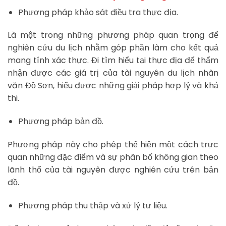
Phương pháp khảo sát điều tra thực địa.
Là một trong những phương pháp quan trọng để
nghiên cứu du lịch nhằm góp phần làm cho kết quả
mang tính xác thực. Đi tìm hiểu tại thực địa để thẩm
nhận được các giá trị của tài nguyên du lịch nhân
văn Đồ Sơn, hiểu được những giải pháp hợp lý và khả
thi.
Phương pháp bản đồ.
Phương pháp này cho phép thể hiện một cách trực
quan những đặc điểm và sự phân bố không gian theo
lãnh thổ của tài nguyên được nghiên cứu trên bản
đồ.
Phương pháp thu thập và xử lý tư liệu.