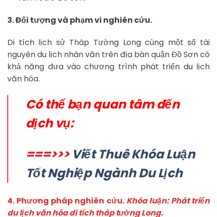
3. Đối tượng và phạm vi nghiên cứu.
Di tích lịch sử Tháp Tường Long cùng một số tài
nguyên du lịch nhân văn trên địa bàn quận Đồ Sơn có
khả năng đưa vào chương trình phát triển du lịch
văn hóa.
Có thể bạn quan tâm đến
dịch vụ:
===>>>
Viết Thuê Khóa Luận
Tốt Nghiệp Ngành Du Lịch
4. Phương pháp nghiên cứu.
Khóa luận: Phát triển
du lịch văn hóa di tích tháp tường Long.