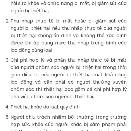
hồi sức khỏe và chức năng bị mất, bị giảm sút của
người bị thiệt hại;
Thu nhập thực tế bị mất hoặc bị giảm sút của
người bị thiệt hại; nếu thu nhập thực tế của người
bị thiệt hại không ổn định và không thể xác định
được thì áp dụng mức thu nhập trung bình của
lao động cùng loại;
Chi phí hợp lý và phần thu nhập thực tế bị mất
của người chăm sóc người bị thiệt hại trong thời
gian điều trị; nếu người bị thiệt hại mất khả năng
lao động và cần phải có người thường xuyên
chăm sóc thì thiệt hại bao gồm cả chi phí hợp lý
cho việc chăm sóc người bị thiệt hại;
Thiệt hại khác do luật quy định.
Người chịu trách nhiệm bồi thường trong trường
hợp sức khỏe của người khác bị xâm phạm phải