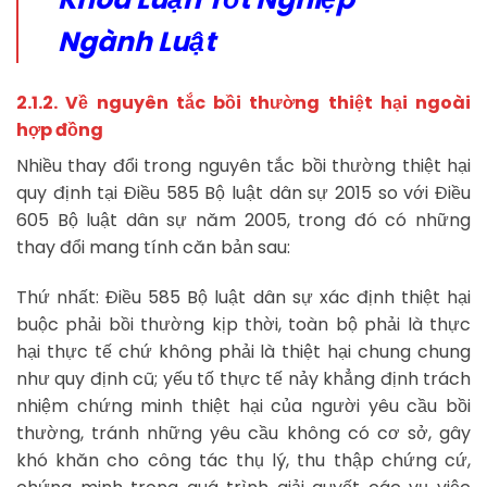
Ngành Luật
2.1.2. Về nguyên tắc bồi thường thiệt hại ngoài
hợp đồng
Nhiều thay đổi trong nguyên tắc bồi thường thiệt hại
quy định tại Điều 585 Bộ luật dân sự 2015 so với Điều
605 Bộ luật dân sự năm 2005, trong đó có những
thay đổi mang tính căn bản sau:
Thứ nhất: Điều 585 Bộ luật dân sự xác định thiệt hại
buộc phải bồi thường kịp thời, toàn bộ phải là thực
hại thực tế chứ không phải là thiệt hại chung chung
như quy định cũ; yếu tố thực tế nảy khẳng định trách
nhiệm chứng minh thiệt hại của người yêu cầu bồi
thường, tránh những yêu cầu không có cơ sở, gây
khó khăn cho công tác thụ lý, thu thập chứng cứ,