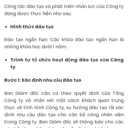
Công tác đào tạo và phát triển nhân lực của Công ty
đang được thực hiện như sau:
Hình thức đào tạo
Đào tạo ngắn hạn: Các khóa đào tạo ngắn hạn là
những khóa học dưới 1 năm.
Trình tự tổ chức hoạt động đào tạo của Công
ty
Bước 1: Xác định nhu cầu đào tạo
Ban Giám đốc căn cứ theo quyết định của Tổng
Công ty và nhận xét một cách khách quan trung
thực về tình hình Công ty, xu hướng đào tạo rồi xác
định nhu cầu đào tạo cho cán bộ công nhân viên
trong Công ty. Ban Giám đốc sẽ thông báo cho các