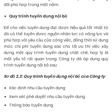
đối phù hợp trong một năm.
Quy trình tuyển dụng nội bộ
Để cho việc tuyển dụng đạt được hiệu quả tốt nhất từ
đó có thể tuyển được nguồn nhân lực có năng lực và
phù hợp với yêu cầu của công việc, đồng thời sử dụng
mức chi phí tuyển dụng sao cho tối ưu thì việc xây
dựng một quy trình tuyển dụng chặt chẽ, hợp lý là
một yếu tố rất quan trọng. Công ty đã áp dụng quy
trình tuyển dụng nội bộ sau:
Sơ đồ 2.2: Quy trình tuyển dụng nội bộ của Công ty
Xác định nhu cầu tuyển dụng
Xem xét phê duyệt nhu cầu tuyển dụng
Thông báo tuyển dụng