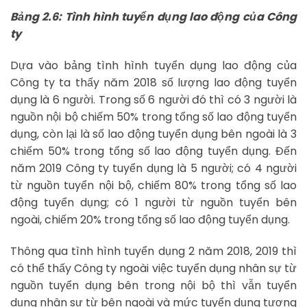
Bảng 2.6: Tình hình tuyển dụng lao động của Công
ty
Dựa vào bảng tình hình tuyển dụng lao động của
Công ty ta thấy năm 2018 số lượng lao động tuyển
dụng là 6 người. Trong số 6 người đó thì có 3 người là
nguồn nội bộ chiếm 50% trong tổng số lao động tuyển
dụng, còn lại là số lao động tuyển dụng bên ngoài là 3
chiếm 50% trong tổng số lao động tuyển dụng. Đến
năm 2019 Công ty tuyển dụng là 5 người; có 4 người
từ nguồn tuyển nội bộ, chiếm 80% trong tổng số lao
động tuyển dụng; có 1 người từ nguồn tuyển bên
ngoài, chiếm 20% trong tổng số lao động tuyển dụng.
Thông qua tình hình tuyển dụng 2 năm 2018, 2019 thì
có thể thấy Công ty ngoài việc tuyển dụng nhân sự từ
nguồn tuyển dụng bên trong nội bộ thì vẫn tuyển
dụng nhân sự từ bên ngoài và mức tuyển dụng tương