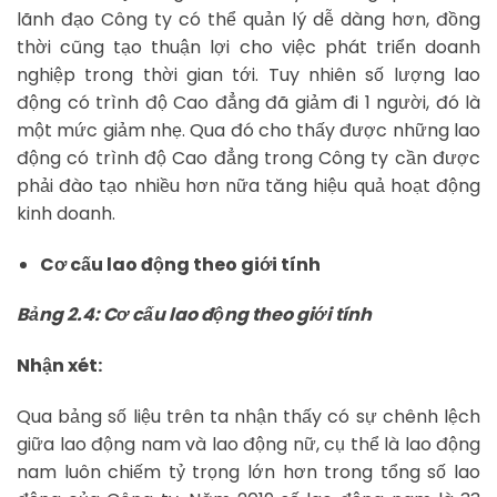
lãnh đạo Công ty có thể quản lý dễ dàng hơn, đồng
thời cũng tạo thuận lợi cho việc phát triển doanh
nghiệp trong thời gian tới. Tuy nhiên số lượng lao
động có trình độ Cao đẳng đã giảm đi 1 người, đó là
một mức giảm nhẹ. Qua đó cho thấy được những lao
động có trình độ Cao đẳng trong Công ty cần được
phải đào tạo nhiều hơn nữa tăng hiệu quả hoạt động
kinh doanh.
Cơ cấu lao động theo giới tính
Bảng 2.4: Cơ cấu lao động theo giới tính
Nhận xét:
Qua bảng số liệu trên ta nhận thấy có sự chênh lệch
giữa lao động nam và lao động nữ, cụ thể là lao động
nam luôn chiếm tỷ trọng lớn hơn trong tổng số lao