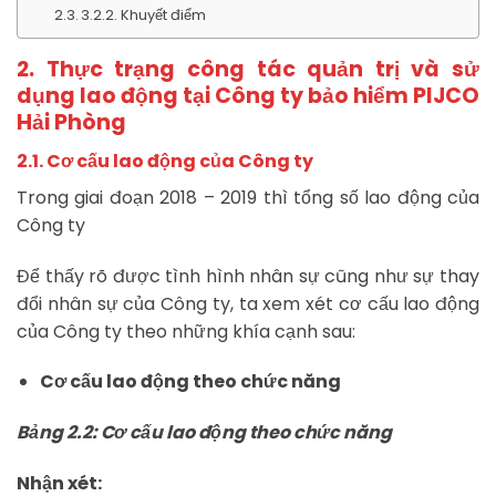
3.2.2. Khuyết điểm
2. Thực trạng công tác quản trị và sử
dụng lao động tại Công ty bảo hiểm PIJCO
Hải Phòng
2.1. Cơ cấu lao động của Công ty
Trong giai đoạn 2018 – 2019 thì tổng số lao động của
Công ty
Để thấy rõ được tình hình nhân sự cũng như sự thay
đổi nhân sự của Công ty, ta xem xét cơ cấu lao động
của Công ty theo những khía cạnh sau:
Cơ cấu lao động theo chức năng
Bảng 2.2: Cơ cấu lao động theo chức năng
Nhận xét: