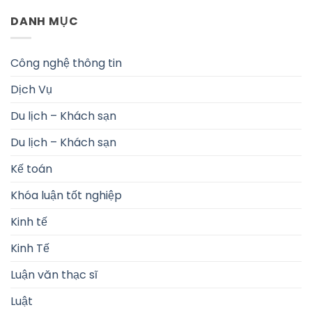
DANH MỤC
Công nghệ thông tin
Dịch Vụ
Du lịch – Khách sạn
Du lịch – Khách sạn
Kế toán
Khóa luận tốt nghiệp
Kinh tế
Kinh Tế
Luận văn thạc sĩ
Luật