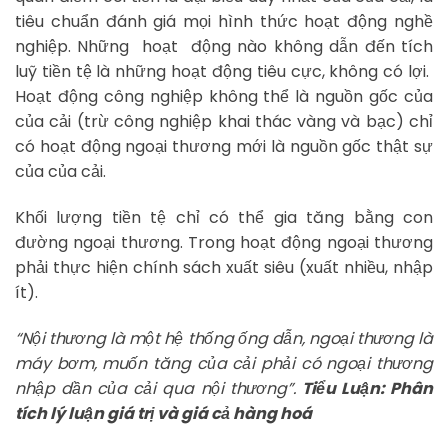
tiêu chuẩn đánh giá mọi hình thức hoạt động nghề
nghiệp. Những hoạt động nào không dẫn đến tích
luỹ tiền tệ là những hoạt động tiêu cực, không có lợi.
Hoạt động công nghiệp không thể là nguồn gốc của
của cải (trừ công nghiệp khai thác vàng và bạc) chỉ
có hoạt động ngoại thương mới là nguồn gốc thật sự
của của cải.
Khối lượng tiền tệ chỉ có thể gia tăng bằng con
đường ngoại thương. Trong hoạt động ngoại thương
phải thực hiện chính sách xuất siêu (xuất nhiều, nhập
ít).
“Nội thương là một hệ thống ống dẫn, ngoại thương là
máy bơm, muốn tăng của cải phải có ngoại thương
nhập dần của cải qua nội thương”.
Tiểu Luận: Phân
tích lý luận giá trị và giá cả hàng hoá