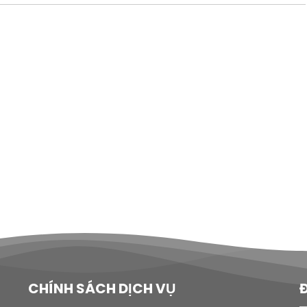
CHÍNH SÁCH DỊCH VỤ