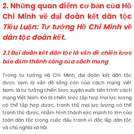
2. Những quan điểm cơ bản của Hồ
Chí Minh về đại đoàn kết dân tộc
Tiểu Luận: Tư tưởng Hồ Chí Minh về
dân tộc đoàn kết.
2.1 Đại đoàn kết dân tộc là vấn đề chiến lược
bảo đảm thành công của cách mạng
Trong tư tưởng Hồ Chí Minh, đại đoàn kết dân tộc
được xem là vấn đề sống còn của cách mạng Việt
Nam, là tư tưởng chiến lược xuyên suốt tiến trình cách
mạng Việt Nam. Đó là chiến lược tập hợp mọi lực lượng
có thể tập hợp được, tranh thủ mọi lực lượng có thể
tranh thủ được, nhằm hình thành sức mạnh to lớn của
toàn dân tộc trong cuộc đấu tranh vì độc lập dân tộc
và chủ nghĩa xã hội.