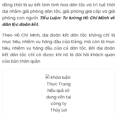
đồng thời là sự kết tinh tinh hoa dân tộc và trí tuệ thời
đại nhằm giải phóng dân tộc, giải phóng giai cấp và giải
phóng con người.
Tiểu Luận: Tư tưởng Hồ Chí Minh về
dân tộc đoàn kết.
Theo Hồ Chí Minh, đại đoàn kết dân tộc không chỉ là
mục tiêu, nhiệm vụ hàng đầu của Đảng, mà còn là mục
tiêu, nhiệm vụ hàng đầu của cả dân tộc. Bởi đại đoàn
kết dân tộc chỉ có được khi nó là đòi hỏi khách quan
của bản thân quần