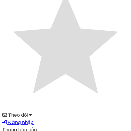
Theo dõi
Đăng nhập
Thông báo của