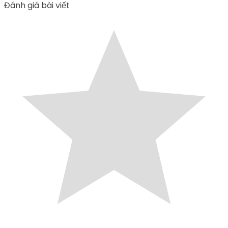
Đánh giá bài viết