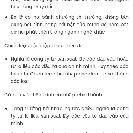
tiêu dùng thay đổi.
Bỏ lỡ cơ hội bành chướng thị trường, không tận
dụng hết tính năng nổi bật của mình để nắm bắt
cơ hội phát triển trong ngành nghề khác.
Chiến lược hội nhập theo chiều dọc:
Nghĩa là công ty tự sản xuất lấy các đầu vào hoặc
tự lo liệu các đầu ra của chính mình. Tùy theo các
tiêu chí Chiến lược hội nhập dọc được chia thành
các loại:
Căn cứ vào tiến trình hội nhập, chia thành:
Tăng trưởng hội nhập ngược chiều: nghĩa là công
ty tự lo liệu, sản xuất lấy các yếu tố đầu vào của
mình.