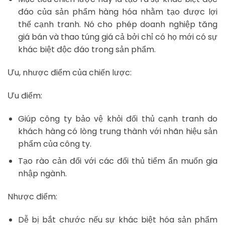
đáo của sản phẩm hàng hóa nhằm tạo được lợi
thế cạnh tranh. Nó cho phép doanh nghiệp tăng
giá bán và thao túng giá cả bởi chỉ có họ mới có sự
khác biệt độc đáo trong sản phẩm.
Ưu, nhược điểm của chiến lược:
Ưu điểm:
Giúp công ty bảo vệ khỏi đối thủ cạnh tranh do
khách hàng có lòng trung thành với nhãn hiệu sản
phẩm của công ty.
Tạo rào cản đối với các đối thủ tiểm ẩn muốn gia
nhập ngành.
Nhược điểm:
Dễ bị bắt chước nếu sự khác biệt hóa sản phẩm