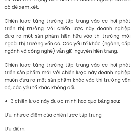
có để xem xét.
Chiến lược tăng trưởng tập trung vào cơ hội phát
triển thị trường: Với chiến lược này doanh nghiệp
đưa ra một sản phẩm hiện hữu vào thị trường mới
ngoài thị trường vốn có. Các yếu tố khác (ngành, cấp
ngành và công nghệ) vẫn giữ nguyên hiện trạng.
Chiến lược tăng trưởng tập trung vào cơ hội phát
triển sản phẩm mới: Với chiến lược này doanh nghiệp
muốn đưa ra một sản phẩm khác vào thị trường vốn
có, các yếu tố khác không đổi.
3 chiến lược này được minh họa qua bảng sau:
Ưu, nhược điểm của chiến lược tập trung:
Ưu điểm: