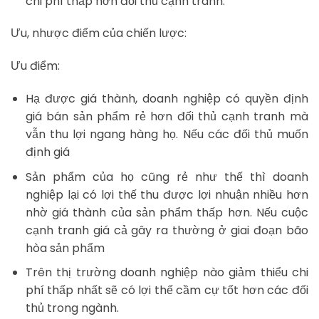
chi phí thấp hơn đối thủ cạnh tranh.
Ưu, nhược điểm của chiến lược:
Ưu điểm:
Hạ được giá thành, doanh nghiệp có quyền định
giá bán sản phẩm rẻ hơn đối thủ cạnh tranh mà
vẫn thu lợi ngang hàng họ. Nếu các đối thủ muốn
định giá
Sản phẩm của họ cũng rẻ như thế thì doanh
nghiệp lại có lợi thế thu được lợi nhuận nhiều hơn
nhờ giá thành của sản phẩm thấp hơn. Nếu cuộc
cạnh tranh giá cả gây ra thường ở giai đoạn bão
hòa sản phẩm
Trên thị trường doanh nghiệp nào giảm thiểu chi
phí thấp nhất sẽ có lợi thế cầm cự tốt hơn các đối
thủ trong ngành.