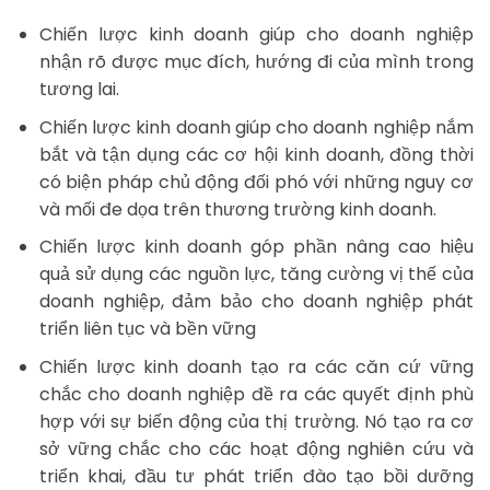
Chiến lược kinh doanh giúp cho doanh nghiệp
nhận rõ được mục đích, hướng đi của mình trong
tương lai.
Chiến lược kinh doanh giúp cho doanh nghiệp nắm
bắt và tận dụng các cơ hội kinh doanh, đồng thời
có biện pháp chủ động đối phó với những nguy cơ
và mối đe dọa trên thương trường kinh doanh.
Chiến lược kinh doanh góp phần nâng cao hiệu
quả sử dụng các nguồn lực, tăng cường vị thế của
doanh nghiệp, đảm bảo cho doanh nghiệp phát
triển liên tục và bền vững
Chiến lược kinh doanh tạo ra các căn cứ vững
chắc cho doanh nghiệp đề ra các quyết định phù
hợp với sự biến động của thị trường. Nó tạo ra cơ
sở vững chắc cho các hoạt động nghiên cứu và
triển khai, đầu tư phát triển đào tạo bồi dưỡng