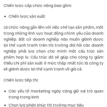
Chiến lược cấp chức năng bao gồm:
Chiến lược sản xuất:
Là chức năng gắn liền với việc chế tạo sản phẩm, một
trong những lĩnh vực hoạt động chính yếu của doanh
nghiệp. Bất cứ doanh nghiệp nào muốn giành được
lợi thế cạnh tranh trên thị trường đòi hỏi các doanh
nghiệp phải lựa chọn cho mình một cấu trúc sản
phẩm hợp lư. Cấu trúc đó sẽ giúp cho công ty giảm
thiểu chi phí sản xuất ở mức thấp nhất tức là công ty
sẽ giành được lợi thế cạnh tranh về giá cả.
Chiến lược tiếp thị:
Các yếu tố marketing ngày càng giữ vai trò quan
trọng trong kinh
Chọn lựa phân khúc thị trường mục tiêu