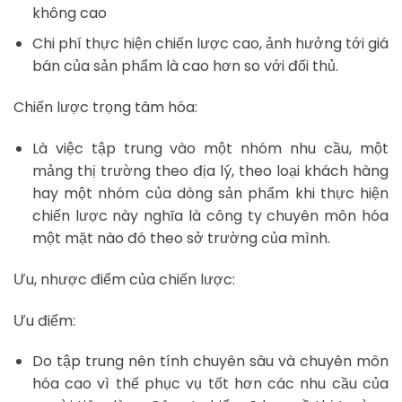
không cao
Chi phí thực hiện chiến lược cao, ảnh hưởng tới giá
bán của sản phẩm là cao hơn so với đối thủ.
Chiến lược trọng tâm hóa:
Là việc tập trung vào một nhóm nhu cầu, một
mảng thị trường theo địa lý, theo loại khách hàng
hay một nhóm của dòng sản phẩm khi thực hiện
chiến lược này nghĩa là công ty chuyên môn hóa
một mặt nào đó theo sở trường của mình.
Ưu, nhược điểm của chiến lược:
Ưu điểm:
Do tập trung nên tính chuyên sâu và chuyên môn
hóa cao vì thế phục vụ tốt hơn các nhu cầu của