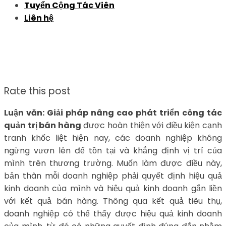
Tuyển Cộng Tác Viên
Liên hệ
Rate this post
Luận văn: Giải pháp nâng cao phát triển công tác
quản trị bán hàng
được hoàn thiện với điều kiện cạnh
tranh khốc liệt hiện nay, các doanh nghiệp không
ngừng vươn lên để tồn tại và khẳng định vị trí của
mình trên thương trường. Muốn làm được điều này,
bản thân mỗi doanh nghiệp phải quyết định hiệu quả
kinh doanh của mình và hiệu quả kinh doanh gắn liền
với kết quả bán hàng. Thông qua kết quả tiêu thụ,
doanh nghiệp có thể thấy được hiệu quả kinh doanh