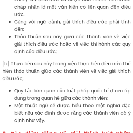
chấp nhận là một văn kiện có liên quan đến điều
ước.
Cùng với ngữ cảnh, giải thích điều ước phải tính
đến:
Thỏa thuận sau này giữa các thành viên về việc
giải thích điều ước hoặc về việc thi hành các quy
định của điều ước;
[b] Thực tiễn sau này trong việc thực hiện điều ước thể
hiện thỏa thuận giữa các thành viên về việc giải thích
điều ước;
Quy tắc liên quan của luật pháp quốc tế được áp
dụng trong quan hệ giữa các thành viên;
Một thuật ngữ sẽ được hiểu theo một nghĩa đặc
biệt nếu xác định được rằng các thành viên có ý
định như vậy.