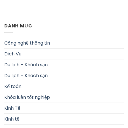
DANH MỤC
Công nghệ thông tin
Dịch Vụ
Du lịch – Khách sạn
Du lịch – Khách sạn
Kế toán
Khóa luận tốt nghiệp
Kinh Tế
Kinh tế