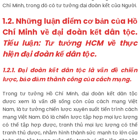
Chí Minh, trong đó có tư tưởng đại đoàn kết của Người.
1.2. Những luận điểm cơ bản của Hồ
Chí Minh về đại đoàn kết dân tộc.
Tiểu luận: Tư tưởng HCM về thực
hiện đại đoàn kế dân tộc.
1.2.1.
Đại đoàn kết dân tộc là vấn đề chiến
lược, bảo đảm thành công của cách
mạng.
Trong tư tưởng Hồ Chí Minh, đại đoàn kết dân tộc
được xem là vấn đề sống còn của cách mạng Việt
Nam, là tư tưởng chiến lược xuyên suốt tiến trình cách
mạng Việt Nam. Đó là chiến lược tập hợp mọi lực lượng
có thể tập hợp được, tranh thủ mọi lực lượng có thể
tranh thủ được, nhằm hình thành sức mạnh to lớn của