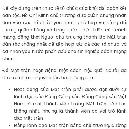
Để xây dựng trên thực tế tổ chức của khối đại đoàn kết
dân tộc, Hồ Chí Minh chủ trương đưa quần chúng nhân
dân vào các tổ chức yêu nước phù hợp với từng đối
tượng quần chúng và từng bước phát triển của cách
mạng, đồng thời Người chủ trương thành lập Mặt trận
dân tộc thống nhất để tập hợp tất cả các tổ chức và
cá nhân yêu nước phấn đấu cho sự nghiệp cách mạng
chung.
Để Mặt trận hoạt động một cách hiệu quả, Người đã
đưa ra những nguyên tắc hoạt động sau:
Hoạt động của Mặt trận phải được đặt dưới sự
lãnh đạo của Đảng Cộng sản. Đảng Cộng sản Việt
Nam là một thành viên trong Mặt trận dân tộc
thống nhất, nhưng là thành viên có vai trò lãnh
đạo Mặt trận.
Đảng lãnh đạo Mặt trận bằng chủ trương, đường