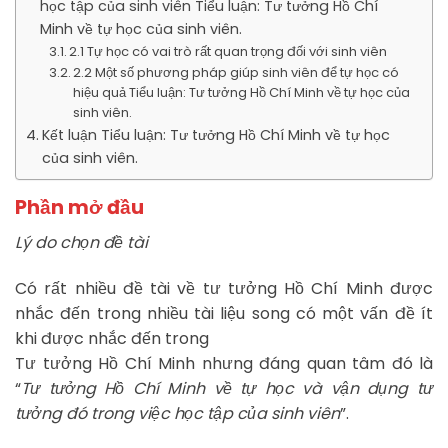
học tập của sinh viên Tiểu luận: Tư tưởng Hồ Chí
Minh về tự học của sinh viên.
2.1 Tự học có vai trò rất quan trọng đối với sinh viên
2.2 Một số phương pháp giúp sinh viên để tự học có
hiệu quả Tiểu luận: Tư tưởng Hồ Chí Minh về tự học của
sinh viên.
Kết luận Tiểu luận: Tư tưởng Hồ Chí Minh về tự học
của sinh viên.
Phần mở đầu
Lý do chọn đề tài
Có rất nhiều đề tài về tư tưởng Hồ Chí Minh được
nhắc đến trong nhiều tài liệu song có một vấn đề ít
khi được nhắc đến trong
Tư tưởng Hồ Chí Minh nhưng đáng quan tâm đó là
“
Tư tưởng Hồ Chí Minh về tự học và vận dụng tư
tưởng đó trong việc học tập của sinh viên
”.