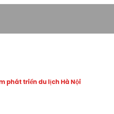
 phát triển du lịch Hà Nội