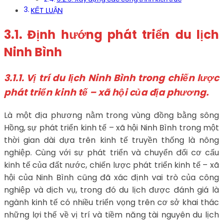
KẾT LUẬN
3.1. Định hướng phát triển du lịch
Ninh Bình
3.1.1. Vị trí du lịch Ninh Bình trong chiến lược
phát triển kinh tế – xã hội của địa phương.
Là một địa phương nằm trong vùng đồng bằng sông
Hồng, sự phát triển kinh tế – xã hội Ninh Bình trong một
thời gian dài dựa trên kinh tế truyền thống là nông
nghiệp. Cùng với sự phát triển và chuyển đổi cơ cấu
kinh tế của đất nước, chiến lược phát triển kinh tế – xã
hội của Ninh Bình cũng đã xác định vai trò của công
nghiệp và dịch vụ, trong đó du lịch được đánh giá là
ngành kinh tế có nhiều triển vọng trên cơ sở khai thác
những lợi thế về vị trí và tiềm năng tài nguyên du lịch