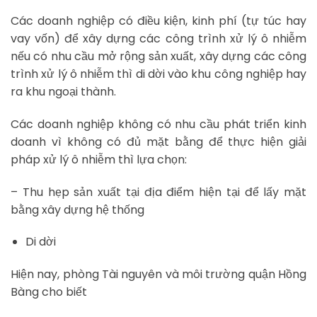
Các doanh nghiệp có điều kiện, kinh phí (tự túc hay
vay vốn) để xây dựng các công trình xử lý ô nhiễm
nếu có nhu cầu mở rộng sản xuất, xây dựng các công
trình xử lý ô nhiễm thì di dời vào khu công nghiệp hay
ra khu ngoại thành.
Các doanh nghiệp không có nhu cầu phát triển kinh
doanh vì không có đủ mặt bằng để thực hiện giải
pháp xử lý ô nhiễm thì lựa chọn:
– Thu hẹp sản xuất tại địa điểm hiện tại để lấy mặt
bằng xây dựng hệ thống
Di dời
Hiện nay, phòng Tài nguyên và môi trường quận Hồng
Bàng cho biết