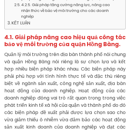
4.2.5. Giải pháp tăng cường năng lực, nâng cao
nhận thức về bảo vệ môi trường cho các doanh
nghiệp
KẾT LUẬN
4.1. Giải pháp nâng cao hiệu quả công tác
bảo vệ môi trường của quận Hồng Bàng.
Quản lý môi trường trên địa bàn thành phố nói chung
và quận Hồng Bàng nói riêng là sự chọn lựa và kết
hợp nhiều biện pháp khác nhau. Các biện pháp này
phải phù hợp với tình hình thực tế và đặc thù riêng
biệt về ngành sản xuất, công nghệ sản xuất, địa bàn
hoạt động của doanh nghiệp. Hoạt động của các
doanh nghiệp đóng vai trò rất quan trọng trong việc
phát triển kinh tế xã hội của quận và thành phố do đó
các biện pháp đề xuất phải được lựa chọn sao cho
vừa giảm thiểu ô nhiễm vừa đảm bảo các hoạt động
sản xuất kinh doanh của doanh nghiệp và đạt các