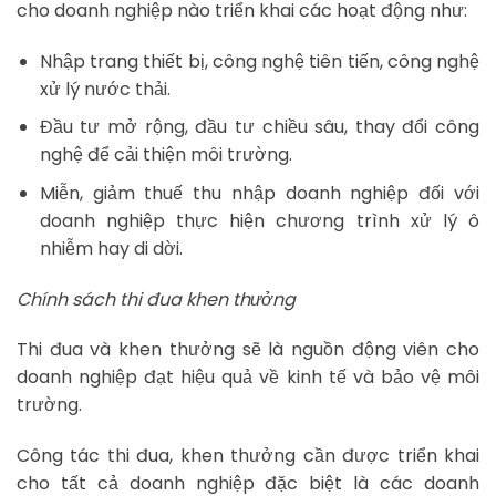
cho doanh nghiệp nào triển khai các hoạt động như:
Nhập trang thiết bị, công nghệ tiên tiến, công nghệ
xử lý nước thải.
Đầu tư mở rộng, đầu tư chiều sâu, thay đổi công
nghệ để cải thiện môi trường.
Miễn, giảm thuế thu nhập doanh nghiệp đối với
doanh nghiệp thực hiện chương trình xử lý ô
nhiễm hay di dời.
Chính sách thi đua khen thưởng
Thi đua và khen thưởng sẽ là nguồn động viên cho
doanh nghiệp đạt hiệu quả về kinh tế và bảo vệ môi
trường.
Công tác thi đua, khen thưởng cần được triển khai
cho tất cả doanh nghiệp đặc biệt là các doanh