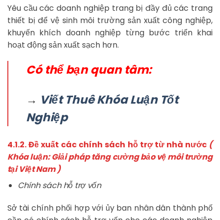
Yêu cầu các doanh nghiệp trang bị đầy đủ các trang
thiết bị để vệ sinh môi trường sản xuất công nghiệp,
khuyến khích doanh nghiệp từng bước triển khai
hoạt động sản xuất sạch hơn.
Có thể bạn quan tâm:
→
Viết Thuê Khóa Luận Tốt
Nghiệp
4.1.2. Đề xuất các chính sách hỗ trợ từ nhà nước
(
Khóa luận: Giải pháp tăng cường bảo vệ môi trường
tại Việt Nam )
Chính sách hỗ trợ vốn
Sở tài chính phối hợp với ủy ban nhân dân thành phố