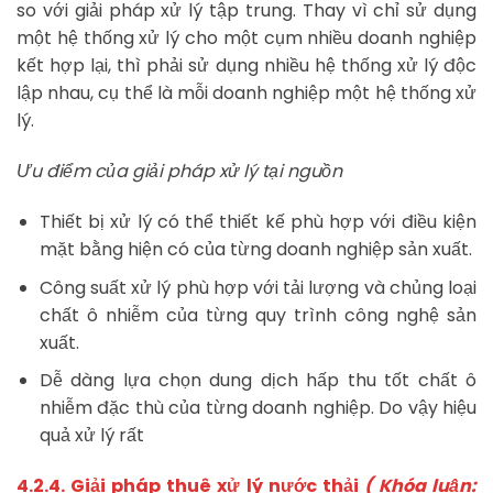
so với giải pháp xử lý tập trung. Thay vì chỉ sử dụng
một hệ thống xử lý cho một cụm nhiều doanh nghiệp
kết hợp lại, thì phải sử dụng nhiều hệ thống xử lý độc
lập nhau, cụ thể là mỗi doanh nghiệp một hệ thống xử
lý.
Ưu điểm của giải pháp xử lý tại nguồn
Thiết bị xử lý có thể thiết kế phù hợp với điều kiện
mặt bằng hiện có của từng doanh nghiệp sản xuất.
Công suất xử lý phù hợp với tải lượng và chủng loại
chất ô nhiễm của từng quy trình công nghệ sản
xuất.
Dễ dàng lựa chọn dung dịch hấp thu tốt chất ô
nhiễm đặc thù của từng doanh nghiệp. Do vậy hiệu
quả xử lý rất
4.2.4. Giải pháp thuê xử lý nước thải
( Khóa luận: