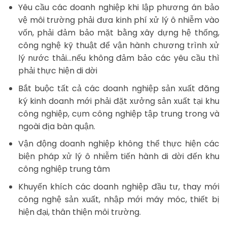
Yêu cầu các doanh nghiệp khi lập phương án bảo
vệ môi trường phải đưa kinh phí xử lý ô nhiễm vào
vốn, phải đảm bảo mặt bằng xây dựng hệ thống,
công nghệ kỹ thuật để vận hành chương trình xử
lý nước thải…nếu không đảm bảo các yêu cầu thì
phải thực hiện di dời
Bắt buộc tất cả các doanh nghiệp sản xuất đăng
ký kinh doanh mới phải đặt xưởng sản xuất tại khu
công nghiệp, cụm công nghiệp tập trung trong và
ngoài địa bàn quận.
Vận động doanh nghiệp không thể thực hiện các
biện pháp xử lý ô nhiễm tiến hành di dời đến khu
công nghiệp trung tâm
Khuyến khích các doanh nghiệp đầu tư, thay mới
công nghệ sản xuất, nhập mới máy móc, thiết bị
hiện đại, thân thiện môi trường.