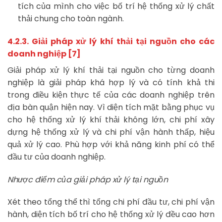
tích của mình cho việc bố trí hệ thống xử lý chất
thải chung cho toàn ngành.
4.2.3. Giải pháp xử lý khí thải tại nguồn cho các
doanh nghiệp [7]
Giải pháp xử lý khí thải tại nguồn cho từng doanh
nghiệp là giải pháp khá hợp lý và có tính khả thi
trong điều kiện thực tế của các doanh nghiệp trên
địa bàn quận hiện nay. Vì diện tích mặt bằng phục vụ
cho hệ thống xử lý khí thải không lớn, chi phí xây
dựng hệ thống xử lý và chi phí vận hành thấp, hiệu
quả xử lý cao. Phù hợp với khả năng kinh phí có thể
đầu tư của doanh nghiệp.
Nhược điểm của giải pháp xử lý tại nguồn
Xét theo tổng thể thì tổng chi phí đầu tư, chi phí vận
hành, diện tích bố trí cho hệ thống xử lý đều cao hơn