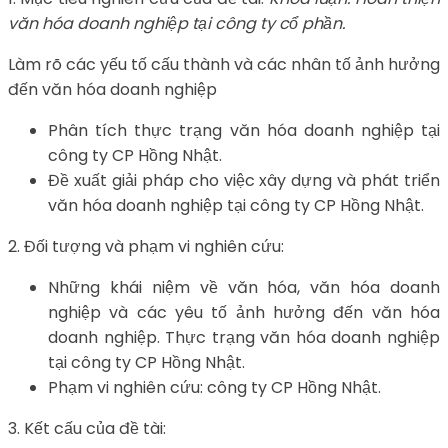
văn hóa doanh nghiệp tại công ty cổ phần.
Làm rõ các yếu tố cấu thành và các nhân tố ảnh hưởng
đến văn hóa doanh nghiệp
Phân tích thực trạng văn hóa doanh nghiệp tại
công ty CP Hồng Nhật.
Đề xuất giải pháp cho việc xây dựng và phát triển
văn hóa doanh nghiệp tại công ty CP Hồng Nhật.
2. Đối tượng và phạm vi nghiên cứu:
Những khái niệm về văn hóa, văn hóa doanh
nghiệp và các yêu tố ảnh hưởng đến văn hóa
doanh nghiệp. Thực trạng văn hóa doanh nghiệp
tại công ty CP Hồng Nhật.
Phạm vi nghiên cứu: công ty CP Hồng Nhật.
3. Kết cấu của đề tài: