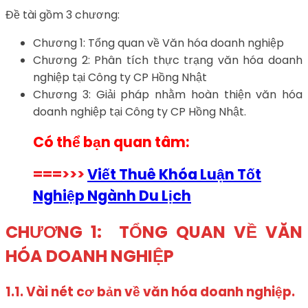
Đề tài gồm 3 chương:
Chương 1: Tổng quan về Văn hóa doanh nghiệp
Chương 2: Phân tích thực trạng văn hóa doanh
nghiệp tại Công ty CP Hồng Nhật
Chương 3: Giải pháp nhằm hoàn thiện văn hóa
doanh nghiệp tại Công ty CP Hồng Nhật.
Có thể bạn quan tâm:
===>>>
Viết Thuê Khóa Luận Tốt
Nghiệp Ngành Du Lịch
CHƯƠNG 1: TỔNG QUAN VỀ VĂN
HÓA DOANH NGHIỆP
1.1.
Vài nét cơ bản về văn hóa doanh nghiệp.