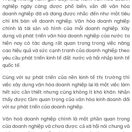
nghiệp ngày càng được phổ biến, vấn đề văn hóa
doanh nghiệp đã và đang được nhắc đến như một tiêu
chí khi bàn về doanh nghiệp. Văn hóa doanh nghiệp
chính là tài sản vô hình của mỗi doanh nghiệp. Xây
dựng và phát triển văn hóa doanh nghiệp của nước ta
hiện nay có tác dụng rất quan trọng trong việc nâng
cao hiệu quả và sức cạnh tranh của doanh nghiệp theo
yêu cầu phát triển kinh tế đất nước và hội nhập kinh tế
quốc tế.
Cùng với sự phát triển của nền kinh tế thị trường thì
việc xây dựng văn hóa doanh nghiệp lại là một việc làm
hết sức cần thiết nhưng cũng không ít khó khăn. Nhận
thấy được tầm quan trọng của văn hóa kinh doanh đối
với sự phát triển của doanh nghiệp.
Văn hoá doanh nghiệp chính là một phần quan trọng
của doanh nghiệp và chưa được cả xã hội nói chung và