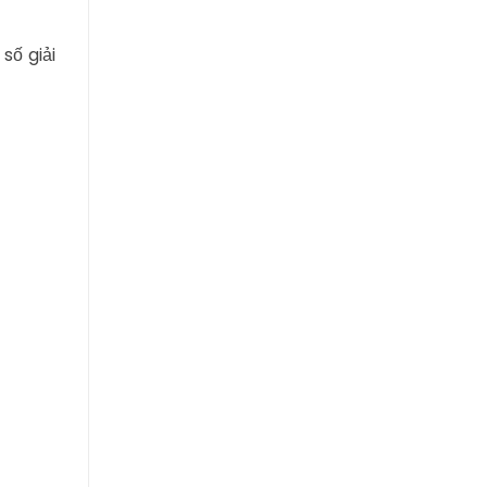
số giải