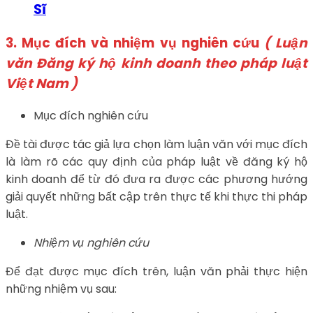
Sĩ
3. Mục đích và nhiệm vụ nghiên cứu
( Luận
văn Đăng ký hộ kinh doanh theo pháp luật
Việt Nam )
Mục đích nghiên cứu
Đề tài được tác giả lựa chọn làm luận văn với mục đích
là làm rõ các quy định của pháp luật về đăng ký hộ
kinh doanh để từ đó đưa ra được các phương hướng
giải quyết những bất cập trên thực tế khi thực thi pháp
luật.
Nhiệm vụ nghiên cứu
Để đạt được mục đích trên, luận văn phải thực hiện
những nhiệm vụ sau: