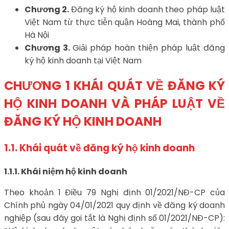
Chương 2.
Đăng ký hộ kinh doanh theo pháp luật
Việt Nam từ thực tiễn quận Hoàng Mai, thành phố
Hà Nội
Chương 3.
Giải pháp hoàn thiện pháp luật đăng
ký hộ kinh doanh tại Việt Nam
CHƯƠNG 1 KHÁI QUÁT VỀ ĐĂNG KÝ
HỘ KINH DOANH VÀ PHÁP LUẬT VỀ
ĐĂNG KÝ HỘ KINH DOANH
1.1. Khái quát về đăng ký hộ kinh doanh
1.1.1. Khái niệm hộ kinh doanh
Theo khoản 1 Điều 79 Nghị định 01/2021/NĐ-CP của
Chính phủ ngày 04/01/2021 quy định về đăng ký doanh
nghiệp (sau đây gọi tắt là Nghị định số 01/2021/NĐ-CP):