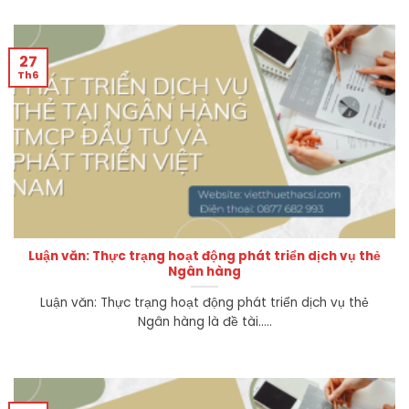
27
Th6
Luận văn: Thực trạng hoạt động phát triển dịch vụ thẻ
Ngân hàng
Luận văn: Thực trạng hoạt động phát triển dịch vụ thẻ
Ngân hàng là đề tài.....