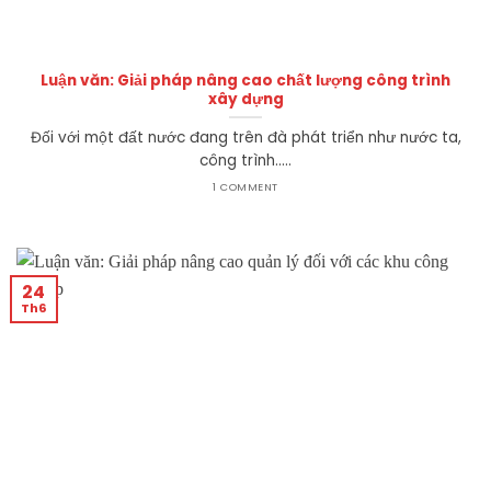
Luận văn: Giải pháp nâng cao chất lượng công trình
xây dựng
Đối với một đất nước đang trên đà phát triển như nước ta,
công trình.....
1 COMMENT
24
Th6