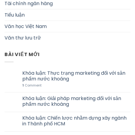
Tài chính ngân hàng
Tiểu luận
Văn học Việt Nam
Văn thư lưu trữ
BÀI VIẾT MỚI
Khóa luận: Thực trạng marketing đối với sản
phẩm nước khoáng
1
Comment
Khóa luận: Giải pháp marketing đối với sản
phẩm nước khoáng
Khóa luận: Chiến lược nhằm dựng xây ngành
in Thành phố HCM