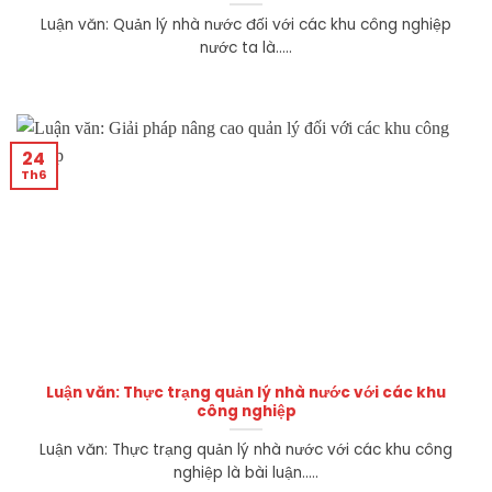
Luận văn: Quản lý nhà nước đối với các khu công nghiệp
nước ta là.....
24
Th6
Luận văn: Thực trạng quản lý nhà nước với các khu
công nghiệp
Luận văn: Thực trạng quản lý nhà nước với các khu công
nghiệp là bài luận.....