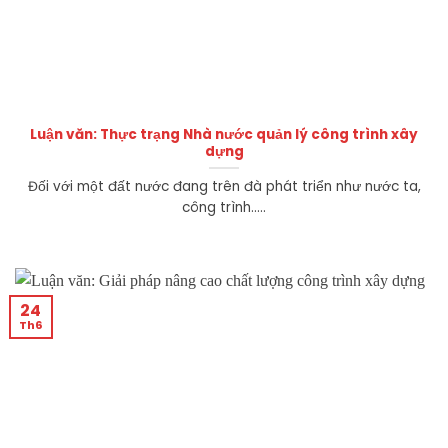
Luận văn: Thực trạng Nhà nước quản lý công trình xây
dựng
Đối với một đất nước đang trên đà phát triển như nước ta,
công trình.....
24
Th6