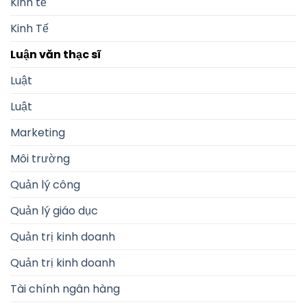
Kinh tế
Kinh Tế
Luận văn thạc sĩ
Luật
Luật
Marketing
Môi trường
Quản lý công
Quản lý giáo dục
Quản trị kinh doanh
Quản trị kinh doanh
Tài chính ngân hàng