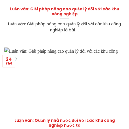
Luận văn: Giải pháp nâng cao quản lý đối với các khu
công nghiệp
Luận văn: Giải pháp nâng cao quản lý đối với các khu công
nghiệp là bài.....
24
Th6
Luận văn: Quản lý nhà nước đối với các khu công
nghiệp nước ta