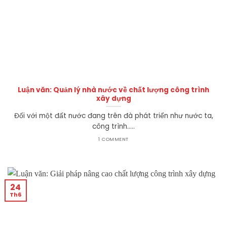
Luận văn: Quản lý nhà nước về chất lượng công trình
xây dựng
Đối với một đất nước đang trên đà phát triển như nước ta,
công trình.....
1 COMMENT
24
Th6