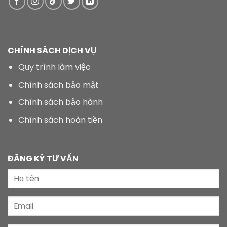
CHÍNH SÁCH DỊCH VỤ
Quy trình làm việc
Chính sách bảo mật
Chính sách bảo hành
Chính sách hoàn tiền
ĐĂNG KÝ TƯ VẤN