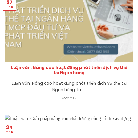
27
Th6
Luận văn: Nâng cao hoạt động phát triển dịch vụ thẻ
tại Ngân hàng
Luận văn: Nâng cao hoạt động phát triển dịch vụ thẻ tại
Ngân hàng là.....
1 COMMENT
24
Th6